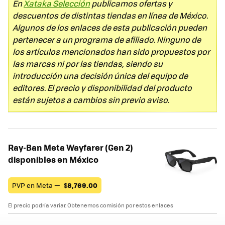
En
Xataka Selección
publicamos ofertas y
descuentos de distintas tiendas en línea de México.
Algunos de los enlaces de esta publicación pueden
pertenecer a un programa de afiliado. Ninguno de
los artículos mencionados han sido propuestos por
las marcas ni por las tiendas, siendo su
introducción una decisión única del equipo de
editores. El precio y disponibilidad del producto
están sujetos a cambios sin previo aviso.
Ray-Ban Meta Wayfarer (Gen 2)
disponibles en México
PVP en Meta —
$
8,769.00
El precio podría variar. Obtenemos comisión por estos enlaces