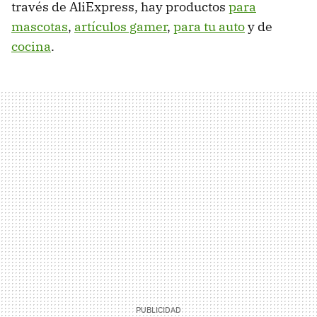
través de AliExpress, hay productos
para
mascotas
,
artículos gamer
,
para tu auto
y de
cocina
.