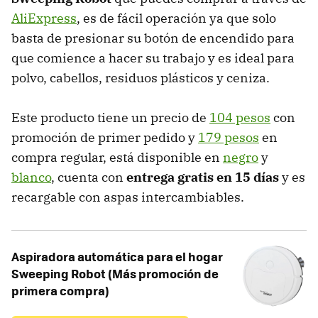
AliExpress
, es de fácil operación ya que solo
basta de presionar su botón de encendido para
que comience a hacer su trabajo y es ideal para
polvo, cabellos, residuos plásticos y ceniza.
Este producto tiene un precio de
104 pesos
con
promoción de primer pedido y
179 pesos
en
compra regular, está disponible en
negro
y
blanco
, cuenta con
entrega gratis en 15 días
y es
recargable con aspas intercambiables.
Aspiradora automática para el hogar
Sweeping Robot (Más promoción de
primera compra)