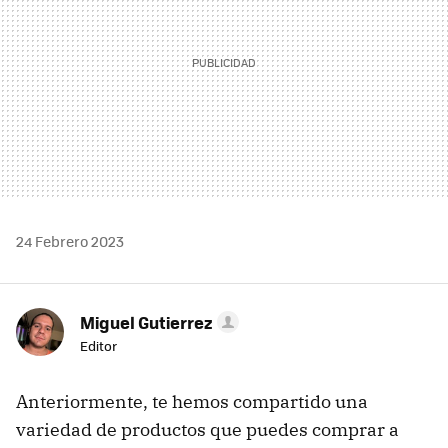
24 Febrero 2023
Miguel Gutierrez
Editor
Anteriormente, te hemos compartido una
variedad de productos que puedes comprar a