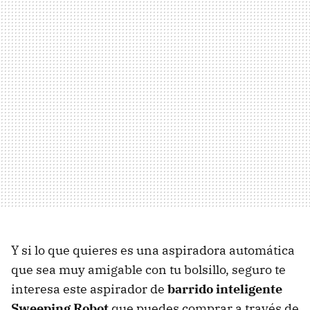
Y si lo que quieres es una aspiradora automática
que sea muy amigable con tu bolsillo, seguro te
interesa este aspirador de
barrido inteligente
Sweeping Robot
que puedes comprar a través de