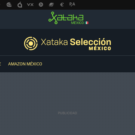
E
AMAZON MÉXICO