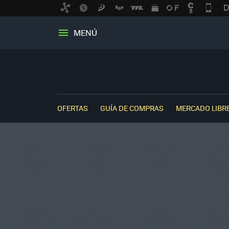
MENÚ
OFERTAS
GUÍA DE COMPRAS
MERCADO LIBR