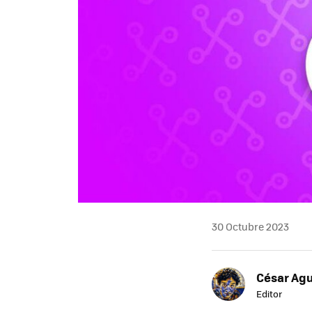
30 Octubre 2023
César Agu
Editor