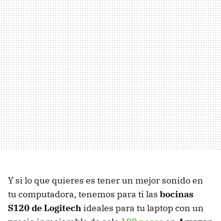
Y si lo que quieres es tener un mejor sonido en
tu computadora, tenemos para ti las
bocinas
S120 de Logitech
ideales para tu laptop con un