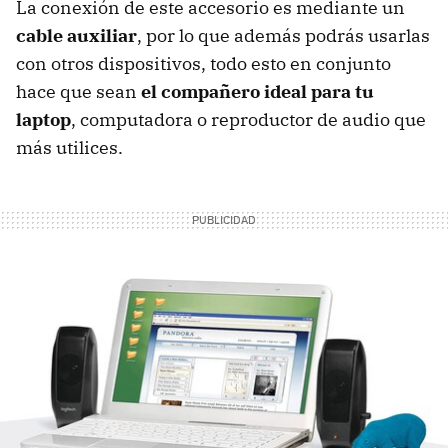
La conexión de este accesorio es mediante un
cable auxiliar
, por lo que además podrás usarlas
con otros dispositivos, todo esto en conjunto
hace que sean
el compañero ideal para tu
laptop
, computadora o reproductor de audio que
más utilices.