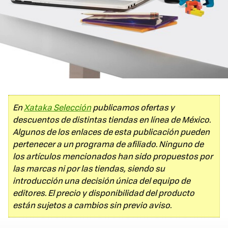
En
Xataka Selección
publicamos ofertas y
descuentos de distintas tiendas en línea de México.
Algunos de los enlaces de esta publicación pueden
pertenecer a un programa de afiliado. Ninguno de
los artículos mencionados han sido propuestos por
las marcas ni por las tiendas, siendo su
introducción una decisión única del equipo de
editores. El precio y disponibilidad del producto
están sujetos a cambios sin previo aviso.