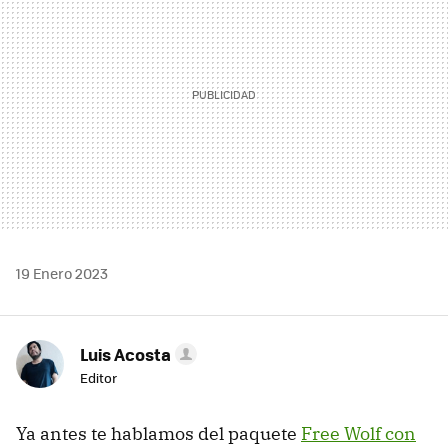
19 Enero 2023
Luis Acosta
Editor
Ya antes te hablamos del paquete
Free Wolf con