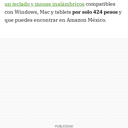
un teclado y mouse inalámbricos
compatibles
con Windows, Mac y tablets
por solo 424 pesos
y
que puedes encontrar en Amazon México.