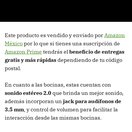
Este producto es vendido y enviado por
Amazon
México
por lo que si tienes una suscripción de
Amazon Prime
tendrás el
beneficio de entregas
gratis y más rápidas
dependiendo de tu código
postal.
En cuanto a las bocinas, estas cuentan con
sonido estéreo 2.0
que brinda un mejor sonido,
además incorporan un
jack para audífonos de
3.5 mm
, y control de volumen para facilitar la
interacción desde las mismas bocinas.