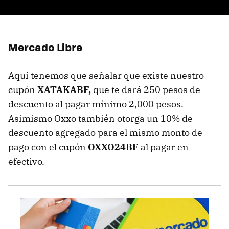
Mercado Libre
Aquí tenemos que señalar que existe nuestro
cupón
XATAKABF,
que te dará 250 pesos de
descuento al pagar mínimo 2,000 pesos.
Asimismo Oxxo también otorga un 10% de
descuento agregado para el mismo monto de
pago con el cupón
OXXO24BF
al pagar en
efectivo.