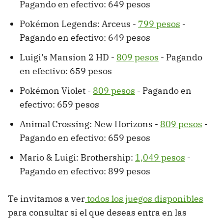
Pagando en efectivo: 649 pesos
Pokémon Legends: Arceus -
799 pesos
-
Pagando en efectivo: 649 pesos
Luigi’s Mansion 2 HD -
809 pesos
- Pagando
en efectivo: 659 pesos
Pokémon Violet -
809 pesos
- Pagando en
efectivo: 659 pesos
Animal Crossing: New Horizons -
809 pesos
-
Pagando en efectivo: 659 pesos
Mario & Luigi: Brothership:
1,049 pesos
-
Pagando en efectivo: 899 pesos
Te invitamos a ver
todos los juegos disponibles
para consultar si el que deseas entra en las