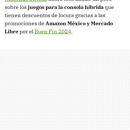
sobre los
juegos para la consola híbrida
que
tienen descuentos de locura gracias a las
promociones de
Amazon México y Mercado
Libre
por el
Buen Fin 2024
.