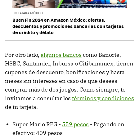
EN XATAKA MÉXICO
Buen Fin 2024 en Amazon México: ofertas,
descuentos y promociones bancarias con tarjetas
de crédito y débito
Por otro lado,
algunos bancos
como Banorte,
HSBC, Santander, Inbursa o Citibanamex, tienen
cupones de descuento, bonificaciones y hasta
meses sin intereses en caso de que desees
comprar más de dos juegos. Como siempre, te
invitamos a consultar los
términos y condiciones
de tu tarjeta.
Super Mario RPG -
559 pesos
- Pagando en
efectivo: 409 pesos