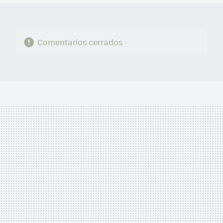
Comentarios cerrados