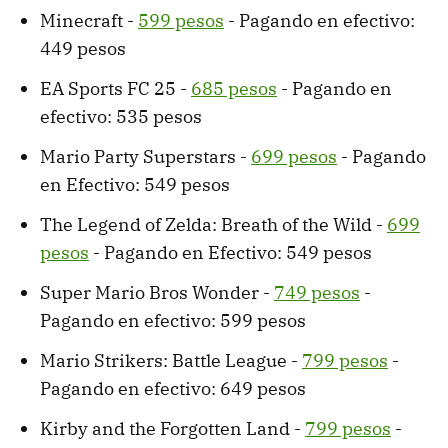
Minecraft -
599 pesos
- Pagando en efectivo:
449 pesos
EA Sports FC 25 -
685 pesos
- Pagando en
efectivo: 535 pesos
Mario Party Superstars -
699 pesos
- Pagando
en Efectivo: 549 pesos
The Legend of Zelda: Breath of the Wild -
699
pesos
- Pagando en Efectivo: 549 pesos
Super Mario Bros Wonder -
749 pesos
-
Pagando en efectivo: 599 pesos
Mario Strikers: Battle League -
799 pesos
-
Pagando en efectivo: 649 pesos
Kirby and the Forgotten Land -
799 pesos
-