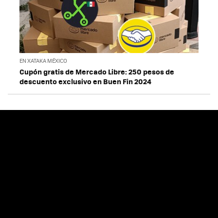
EN XATAKA MÉXICO
Cupón gratis de Mercado Libre: 250 pesos de
descuento exclusivo en Buen Fin 2024