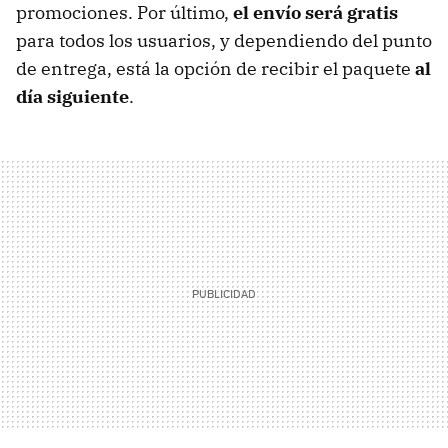
promociones. Por último,
el envío será gratis
para todos los usuarios, y dependiendo del punto
de entrega, está la opción de recibir el paquete
al
día siguiente
.