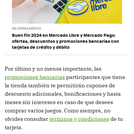
EN XATAKA MÉXICO
Buen Fin 2024 en Mercado Libre y Mercado Pago:
ofertas, descuentos y promociones bancarias con
tarjetas de crédito y débito
Por último y no menos importante, las
promociones bancarias
participantes que tiene
la tienda también te permitirán cupones de
descuento adicionales, bonificaciones y hasta
meses sin intereses en caso de que desees
comprar varios juegos. Como siempre, no
olvides consultar
términos y condiciones
de tu
tarjeta.