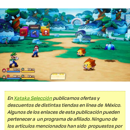
En
Xataka Selección
publicamos ofertas y
descuentos de distintas tiendas en línea de México.
Algunos de los enlaces de esta publicación pueden
pertenecer a un programa de afiliado. Ninguno de
los artículos mencionados han sido propuestos por