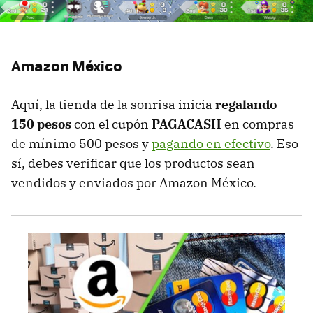
Amazon México
Aquí, la tienda de la sonrisa inicia
regalando
150 pesos
con el cupón
PAGACASH
en compras
de mínimo 500 pesos y
pagando en efectivo
. Eso
sí, debes verificar que los productos sean
vendidos y enviados por Amazon México.