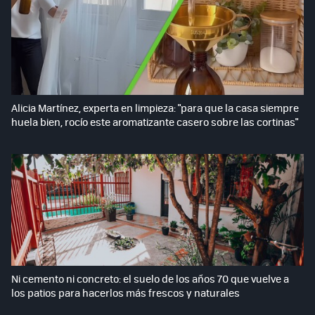
Alicia Martínez, experta en limpieza: "para que la casa siempre
huela bien, rocío este aromatizante casero sobre las cortinas"
Ni cemento ni concreto: el suelo de los años 70 que vuelve a
los patios para hacerlos más frescos y naturales