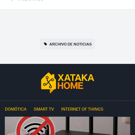
ARCHIVO DE NOTICIAS
DOMÓTICA
SMART TV
INTERNET OF THINGS