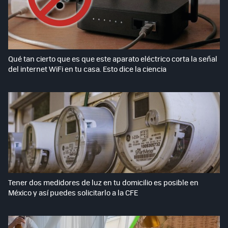
Qué tan cierto que es que este aparato eléctrico corta la señal
del internet WiFi en tu casa. Esto dice la ciencia
Tener dos medidores de luz en tu domicilio es posible en
México y así puedes solicitarlo a la CFE