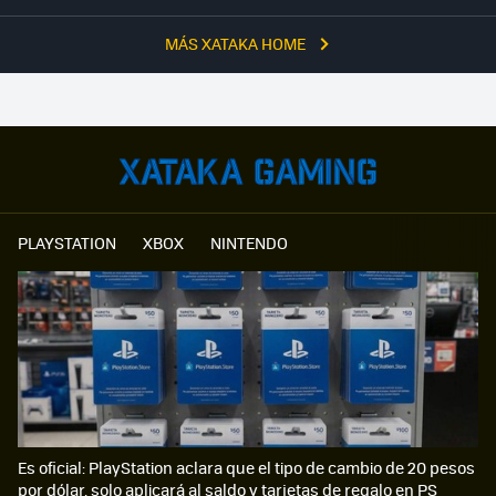
MÁS XATAKA HOME
PLAYSTATION
XBOX
NINTENDO
Es oficial: PlayStation aclara que el tipo de cambio de 20 pesos
por dólar, solo aplicará al saldo y tarjetas de regalo en PS