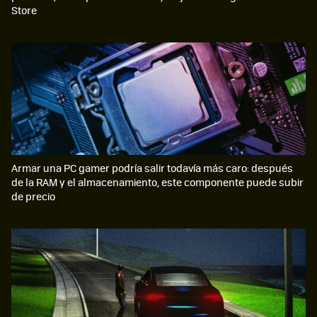
Store
Armar una PC gamer podría salir todavía más caro: después
de la RAM y el almacenamiento, este componente puede subir
de precio