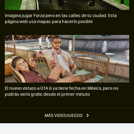
Imagina jugar Forza pero en las calles de tu ciudad. Esta
página web usa mapas para hacerlo posible
El nuevo vistazo a GTA 6 ya tiene fecha en México, pero no
podrás verlo gratis desde el primer minuto
MÁS VIDEOJUEGOS