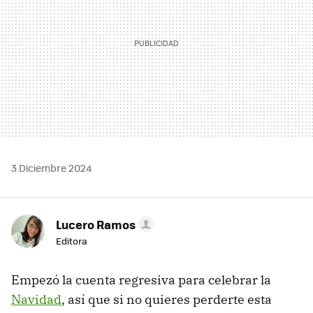
3 Diciembre 2024
Lucero Ramos
Editora
Empezó la cuenta regresiva para celebrar la
Navidad
, así que si no quieres perderte esta