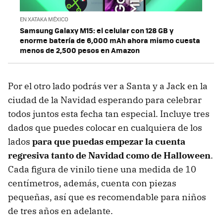
EN XATAKA MÉXICO
Samsung Galaxy M15: el celular con 128 GB y
enorme batería de 6,000 mAh ahora mismo cuesta
menos de 2,500 pesos en Amazon
Por el otro lado podrás ver a Santa y a Jack en la
ciudad de la Navidad esperando para celebrar
todos juntos esta fecha tan especial. Incluye tres
dados que puedes colocar en cualquiera de los
lados
para que puedas empezar la cuenta
regresiva tanto de Navidad como de Halloween
.
Cada figura de vinilo tiene una medida de 10
centímetros, además, cuenta con piezas
pequeñas, así que es recomendable para niños
de tres años en adelante.