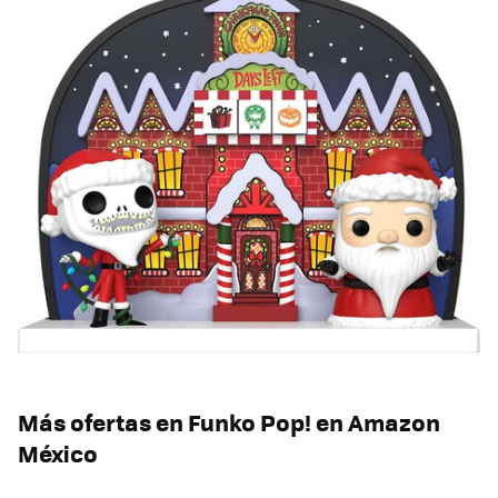
Más ofertas en Funko Pop! en Amazon
México