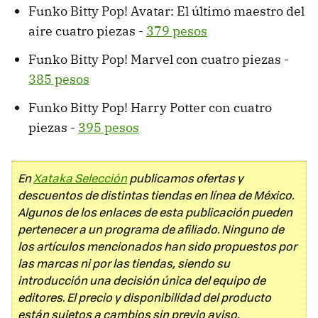
Funko Bitty Pop! Avatar: El último maestro del
aire cuatro piezas -
379 pesos
Funko Bitty Pop! Marvel con cuatro piezas -
385 pesos
Funko Bitty Pop! Harry Potter con cuatro
piezas -
395 pesos
En
Xataka Selección
publicamos ofertas y
descuentos de distintas tiendas en línea de México.
Algunos de los enlaces de esta publicación pueden
pertenecer a un programa de afiliado. Ninguno de
los artículos mencionados han sido propuestos por
las marcas ni por las tiendas, siendo su
introducción una decisión única del equipo de
editores. El precio y disponibilidad del producto
están sujetos a cambios sin previo aviso.