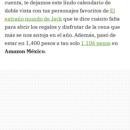
cuenta, te dejamos este lindo calendario de
doble vista con tus personajes favoritos de
El
extraño mundo de Jack
que te dice cuánto falta
para abrir los regalos y disfrutar de la cena que
más se nos antoja en el año. Además, pasó de
estar en 1,400 pesos a tan solo
1,106 pesos
en
Amazon México
.