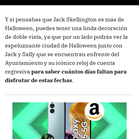
Y si pensabas que Jack Skellington es más de
Halloween, puedes tener una linda decoración
de doble vista, ya que por un lado podrás ver la
espeluznante ciudad de Halloween junto con
Jack y Sally que se encuentran enfrente del
Ayuntamiento y su icónico reloj de cuenta
regresiva
para saber cuántos días faltan para
disfrutar de estas fechas
.