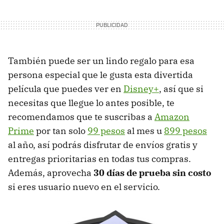
También puede ser un lindo regalo para esa
persona especial que le gusta esta divertida
película que puedes ver en
Disney+
, así que si
necesitas que llegue lo antes posible, te
recomendamos que te suscribas a
Amazon
Prime
por tan solo
99 pesos
al mes u
899 pesos
al año, así podrás disfrutar de envíos gratis y
entregas prioritarias en todas tus compras.
Además, aprovecha
30 días de prueba sin costo
si eres usuario nuevo en el servicio.