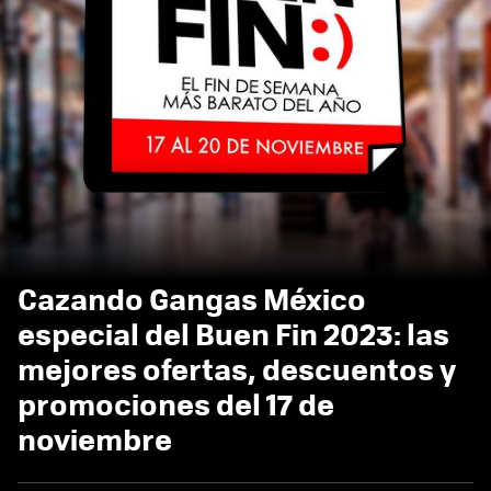
Cazando Gangas México
especial del Buen Fin 2023: las
mejores ofertas, descuentos y
promociones del 17 de
noviembre