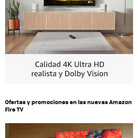
Ofertas y promociones en las nuevas Amazon
Fire TV