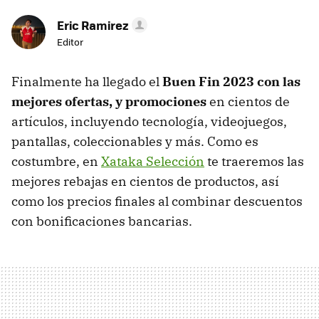
Eric Ramirez
Editor
Finalmente ha llegado el
Buen Fin 2023 con las
mejores ofertas, y promociones
en cientos de
artículos, incluyendo tecnología, videojuegos,
pantallas, coleccionables y más. Como es
costumbre, en
Xataka Selección
te traeremos las
mejores rebajas en cientos de productos, así
como los precios finales al combinar descuentos
con bonificaciones bancarias.