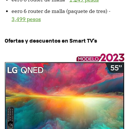
eero 6 router de malla (paquete de tres) -
3,499 pesos
Ofertas y descuentos en Smart TV's