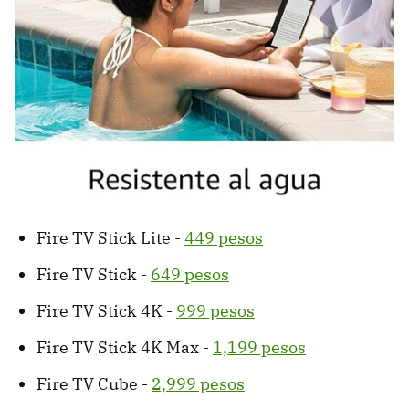
Fire TV Stick Lite -
449 pesos
Fire TV Stick -
649 pesos
Fire TV Stick 4K -
999 pesos
Fire TV Stick 4K Max -
1,199 pesos
Fire TV Cube -
2,999 pesos