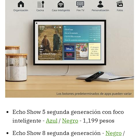
Echo Show 5 segunda generación con foco
inteligente -
Azul
/
Negro
- 1,199 pesos
Echo Show 8 segunda generación -
Negro
/