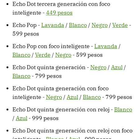
Echo Dot tercera generación con foco
inteligente -
449 pesos
Echo Pop -
Lavanda
/
Blanco
/
Negro
/
Verde
-
599 pesos
Echo Pop con foco inteligente -
Lavanda
/
Blanco
/
Verde
/
Negro
- 599 pesos
Echo Dot quinta generación -
Negro
/
Azul
/
Blanco
- 799 pesos
Echo Dot quinta generación con foco
inteligente -
Negro
/
Azul
/
Blanco
- 799 pesos
Echo Dot quinta generación con reloj -
Blanco
/
Azul
- 999 pesos
Echo Dot quinta generación con reloj con foco