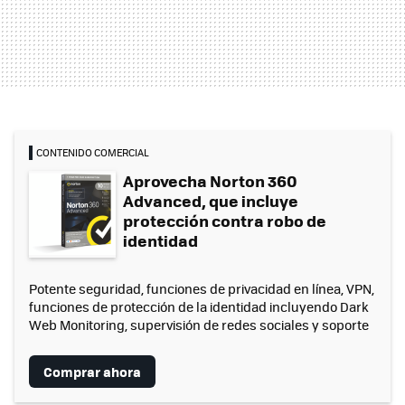
CONTENIDO COMERCIAL
Aprovecha Norton 360
Advanced, que incluye
protección contra robo de
identidad
Potente seguridad, funciones de privacidad en línea, VPN,
funciones de protección de la identidad incluyendo Dark
Web Monitoring, supervisión de redes sociales y soporte
Comprar ahora