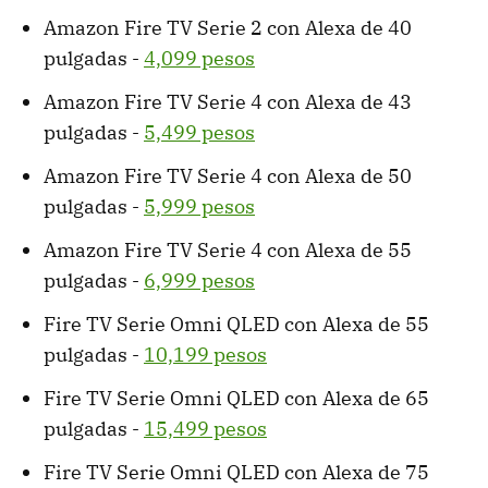
Amazon Fire TV Serie 2 con Alexa de 40
pulgadas -
4,099 pesos
Amazon Fire TV Serie 4 con Alexa de 43
pulgadas -
5,499 pesos
Amazon Fire TV Serie 4 con Alexa de 50
pulgadas -
5,999 pesos
Amazon Fire TV Serie 4 con Alexa de 55
pulgadas -
6,999 pesos
Fire TV Serie Omni QLED con Alexa de 55
pulgadas -
10,199 pesos
Fire TV Serie Omni QLED con Alexa de 65
pulgadas -
15,499 pesos
Fire TV Serie Omni QLED con Alexa de 75