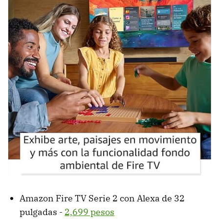
Amazon Fire TV Serie 2 con Alexa de 32
pulgadas -
2,699 pesos