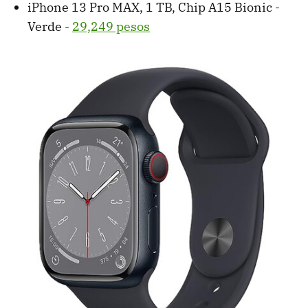
iPhone 13 Pro MAX, 1 TB, Chip A15 Bionic -
Verde -
29,249 pesos