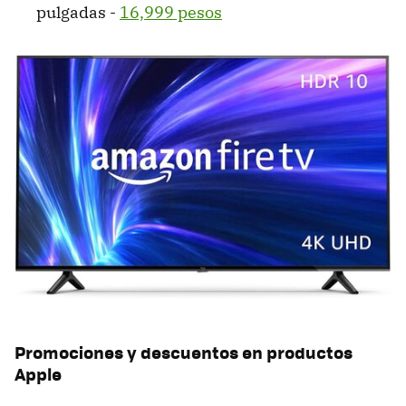
pulgadas -
16,999 pesos
Promociones y descuentos en productos
Apple