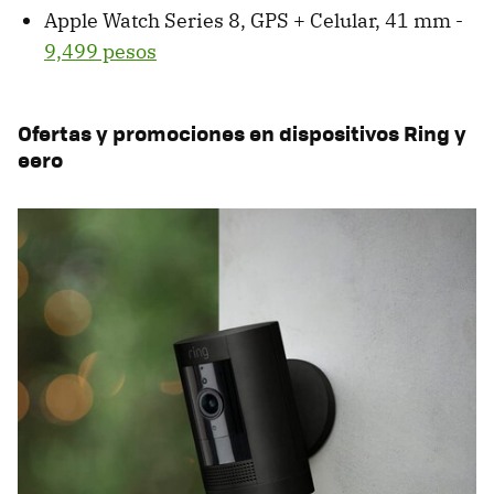
Apple Watch Series 8, GPS + Celular, 41 mm -
9,499 pesos
Ofertas y promociones en dispositivos Ring y
eero