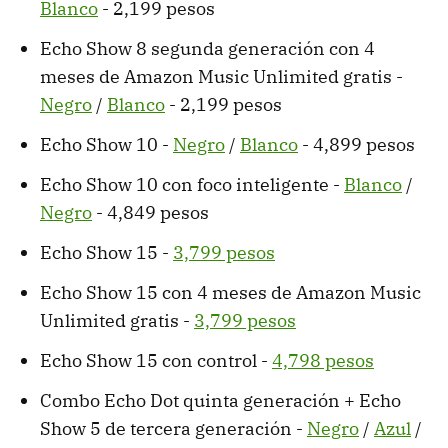
Blanco
- 2,199 pesos
Echo Show 8 segunda generación con 4
meses de Amazon Music Unlimited gratis -
Negro
/
Blanco
- 2,199 pesos
Echo Show 10 -
Negro
/
Blanco
- 4,899 pesos
Echo Show 10 con foco inteligente -
Blanco
/
Negro
- 4,849 pesos
Echo Show 15 -
3,799 pesos
Echo Show 15 con 4 meses de Amazon Music
Unlimited gratis -
3,799 pesos
Echo Show 15 con control -
4,798 pesos
Combo Echo Dot quinta generación + Echo
Show 5 de tercera generación -
Negro
/
Azul
/