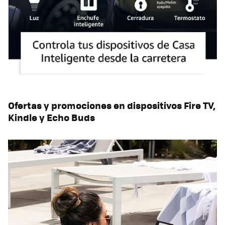
Ofertas y promociones en dispositivos Fire TV,
Kindle y Echo Buds