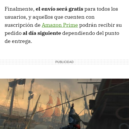
Finalmente,
el envío será gratis
para todos los
usuarios, y aquellos que cuenten con
suscripción de
Amazon Prime
podrán recibir su
pedido
al día siguiente
dependiendo del punto
de entrega.