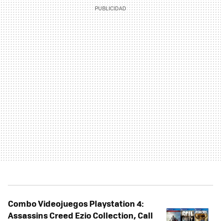
Combo Videojuegos Playstation 4:
Assassins Creed Ezio Collection, Call