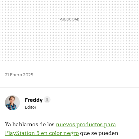
21 Enero 2025
Freddy
Editor
Ya hablamos de los
nuevos productos para
PlayStation 5 en color negro
que se pueden