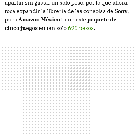
apartar sin gastar un solo peso; por lo que ahora,
toca expandir la librería de las consolas de
Sony
,
pues
Amazon México
tiene este
paquete de
cinco juegos
en tan solo
699 pesos
.