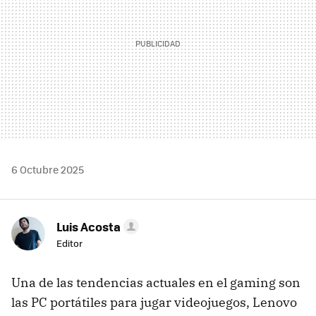
6 Octubre 2025
Luis Acosta
Editor
Una de las tendencias actuales en el gaming son
las PC portátiles para jugar videojuegos, Lenovo