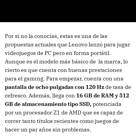
Por si no la conocías, estas es una de las
propuestas actuales que Lenovo lanzó para jugar
videojuegos de PC pero en forma portátil.
Aunque es el modelo más básico de la marca, lo
cierto es que cuenta con buenas prestaciones
para el gaming. Para empezar, cuenta con una
pantalla de ocho pulgadas con 120 Hz
de tasa de
refresco. Además, llega con
16 GB de RAM y 512
GB de almacenamiento tipo SSD,
potenciada
por un procesador Z1 de AMD que es capaz de
correr tanto títulos recientes como juegos de
hacer un par años sin problemas.