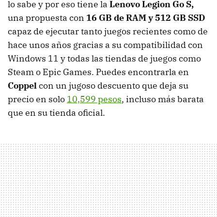
lo sabe y por eso tiene la
Lenovo Legion Go S,
una propuesta con
16 GB de RAM y 512 GB SSD
capaz de ejecutar tanto juegos recientes como de
hace unos años gracias a su compatibilidad con
Windows 11 y todas las tiendas de juegos como
Steam o Epic Games. Puedes encontrarla en
Coppel
con un jugoso descuento que deja su
precio en solo
10,599 pesos
, incluso más barata
que en su tienda oficial.