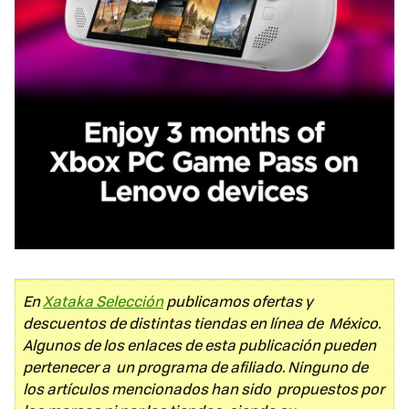
En
Xataka Selección
publicamos ofertas y
descuentos de distintas tiendas en línea de México.
Algunos de los enlaces de esta publicación pueden
pertenecer a un programa de afiliado. Ninguno de
los artículos mencionados han sido propuestos por