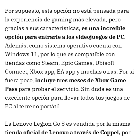
Por supuesto, esta opción no está pensada para
la experiencia de gaming más elevada, pero
gracias a sus características,
es una increíble
opción para entrarle a los videojuegos de PC
.
Además, como sistema operativo cuenta con
Windows 11, por lo que es compatible con
tiendas como Steam, Epic Games, Ubisoft
Connect, Xbox app, EA app y muchas otras. Por si
fuera poco,
incluye tres meses de Xbox Game
Pass
para probar el servicio. Sin duda es una
excelente opción para llevar todos tus juegos de
PC al terreno portátil.
La Lenovo Legion Go S es vendida por la misma
t
ienda oficial de Lenovo a través de Coppel,
por