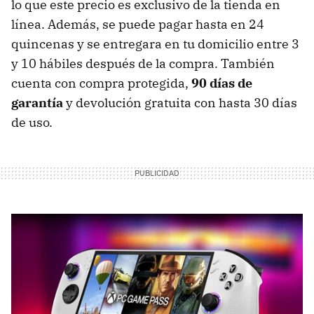
lo que este precio es exclusivo de la tienda en
línea. Además, se puede pagar hasta en 24
quincenas y se entregara en tu domicilio entre 3
y 10 hábiles después de la compra. También
cuenta con compra protegida,
90 días de
garantía
y devolución gratuita con hasta 30 días
de uso.