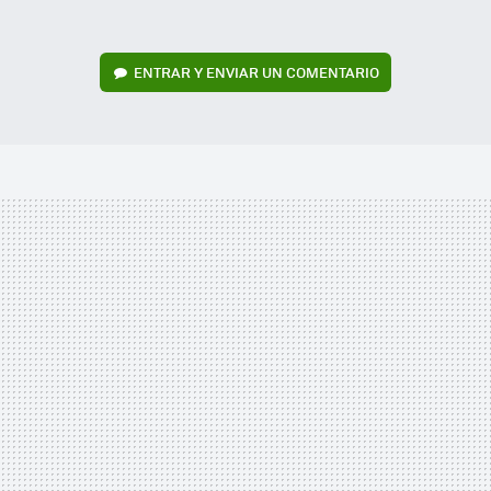
ENTRAR Y ENVIAR UN COMENTARIO