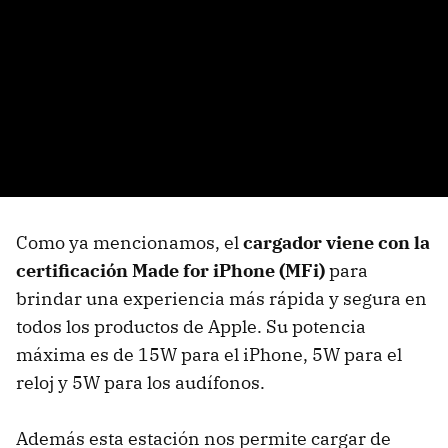
Como ya mencionamos, el
cargador viene con la
certificación Made for iPhone (MFi)
para
brindar una experiencia más rápida y segura en
todos los productos de Apple. Su potencia
máxima es de 15W para el iPhone, 5W para el
reloj y 5W para los audífonos.
Además esta estación nos permite cargar de