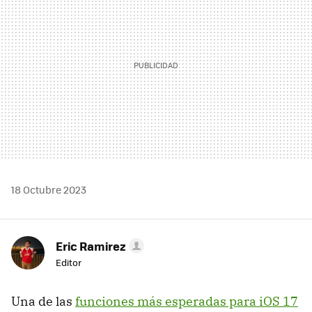
18 Octubre 2023
Eric Ramirez
Editor
Una de las
funciones más esperadas para iOS 17