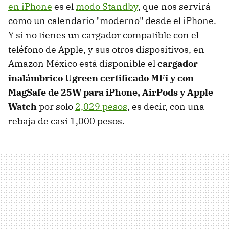
en iPhone
es el
modo Standby
, que nos servirá
como un calendario "moderno" desde el iPhone.
Y si no tienes un cargador compatible con el
teléfono de Apple, y sus otros dispositivos, en
Amazon México está disponible el
cargador
inalámbrico Ugreen certificado MFi y con
MagSafe de 25W para iPhone, AirPods y Apple
Watch
por solo
2,029 pesos
, es decir, con una
rebaja de casi 1,000 pesos.