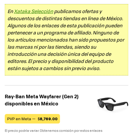
En
Xataka Selección
publicamos ofertas y
descuentos de distintas tiendas en línea de México.
Algunos de los enlaces de esta publicación pueden
pertenecer a un programa de afiliado. Ninguno de
los artículos mencionados han sido propuestos por
las marcas ni por las tiendas, siendo su
introducción una decisión única del equipo de
editores. El precio y disponibilidad del producto
están sujetos a cambios sin previo aviso.
Ray-Ban Meta Wayfarer (Gen 2)
disponibles en México
PVP en Meta —
$
8,769.00
El precio podría variar. Obtenemos comisión por estos enlaces