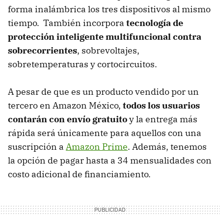
forma inalámbrica los tres dispositivos al mismo
tiempo. También incorpora
tecnología de
protección inteligente multifuncional contra
sobrecorrientes
, sobrevoltajes,
sobretemperaturas y cortocircuitos.
A pesar de que es un producto vendido por un
tercero en Amazon México,
todos los usuarios
contarán con envío gratuito
y la entrega más
rápida será únicamente para aquellos con una
suscripción a
Amazon Prime
. Además, tenemos
la opción de pagar hasta a 34 mensualidades con
costo adicional de financiamiento.