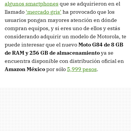
algunos smartphones
que se adquirieron en el
llamado
‘mercado gris’
ha provocado que los
usuarios pongan mayores atención en dónde
compran equipos, y si eres uno de ellos y estás
considerando adquirir un modelo de Motorola, te
puede interesar que el nuevo
Moto G84 de 8 GB
de RAM y 256 GB de almacenamiento
ya se
encuentra disponible con distribución oficial en
Amazon México
por sólo
5,999 pesos
.