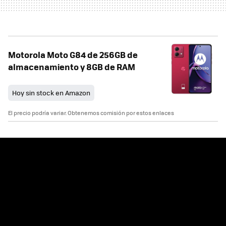
Motorola Moto G84 de 256GB de
almacenamiento y 8GB de RAM
Hoy sin stock en Amazon
El precio podría variar. Obtenemos comisión por estos enlaces