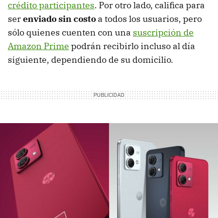
crédito participantes
. Por otro lado, califica para
ser
enviado sin costo
a todos los usuarios, pero
sólo quienes cuenten con una
suscripción de
Amazon Prime
podrán recibirlo incluso al día
siguiente, dependiendo de su domicilio.