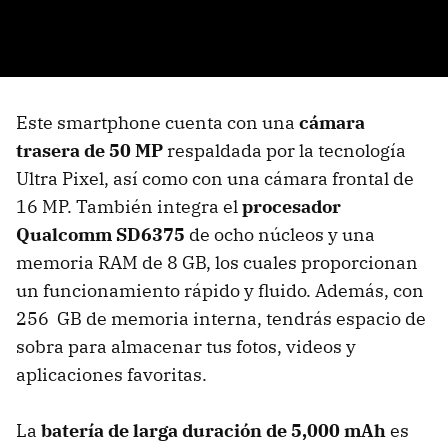
Este smartphone cuenta con una
cámara
trasera de 50 MP
respaldada por la tecnología
Ultra Pixel, así como con una cámara frontal de
16 MP. También integra el
procesador
Qualcomm SD6375
de ocho núcleos y una
memoria RAM de 8 GB, los cuales proporcionan
un funcionamiento rápido y fluido. Además, con
256 GB de memoria interna, tendrás espacio de
sobra para almacenar tus fotos, videos y
aplicaciones favoritas.
La
batería de larga duración de 5,000 mAh
es