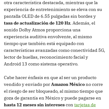
otra característica destacada, mientras que la
experiencia de entretenimiento se eleva con su
pantalla OLED de 6.55 pulgadas sin bordes y
tasa de actualización de 120 Hz
. Además, el
sonido Dolby Atmos proporciona una
experiencia auditiva envolvente, al mismo
tiempo que también está equipado con
características avanzadas como conectividad 5G,
lector de huellas, reconocimiento facial y
Android 13 como sistema operativo.
Cabe hacer énfasis en que al ser un producto
vendido y enviado por
Amazon México
no corre
el riesgo de ser bloqueado, al mismo tiempo que
goza de garantía en México y puede pagarse en
hasta 12 meses sin intereses
con
tarjetas de