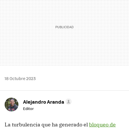
18 Octubre 2023
Alejandro Aranda
Editor
La turbulencia que ha generado el
bloqueo de