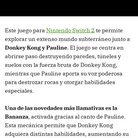
Este juego para
Nintendo Switch 2
te permite
explorar un extenso mundo subterráneo junto a
Donkey Kong y Pauline
. El juego se centra en
abrirse paso destruyendo paredes, túneles y
suelos con la fuerza bruta de Donkey Kong,
mientras que Pauline aporta su voz poderosa
para destrozar rocas y otorgar habilidades
especiales.
Una de las novedades más llamativas es la
Bananza
, activada gracias al canto de Pauline.
Esta mecánica permite que Donkey Kong
adquiera distintas habilidades, aumentando su