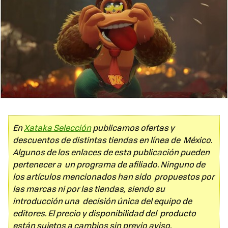
En
Xataka Selección
publicamos ofertas y
descuentos de distintas tiendas en línea de México.
Algunos de los enlaces de esta publicación pueden
pertenecer a un programa de afiliado. Ninguno de
los artículos mencionados han sido propuestos por
las marcas ni por las tiendas, siendo su
introducción una decisión única del equipo de
editores. El precio y disponibilidad del producto
están sujetos a cambios sin previo aviso.