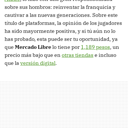
sobre sus hombros: reinventar la franquicia y
cautivar a las nuevas generaciones. Sobre este
título de plataformas, la opinión de los jugadores
ha sido mayormente positiva, y si tú aún no lo
has probado, esta puede ser tu oportunidad, ya
que
Mercado Libre
lo tiene por
1,189 pesos
, un
precio más bajo que en
otras tiendas
e incluso
que la
versión digital
.