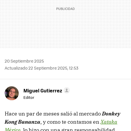
20 Septiembre 2025
Actualizado 22 Septiembre 2025, 12:53
Miguel Gutierrez
Editor
Hace un par de meses salió al mercado
Donkey
Kong Bananza
, y como te contamos en
Xataka
México
, lo hizo con una gran responsabilidad