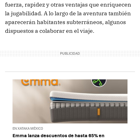
fuerza, rapidez y otras ventajas que enriquecen
la jugabilidad. A lo largo de la aventura también
aparecerán habitantes subterráneos, algunos
dispuestos a colaborar en el viaje.
EN XATAKA MÉXICO
Emma lanza descuentos de hasta 65% en