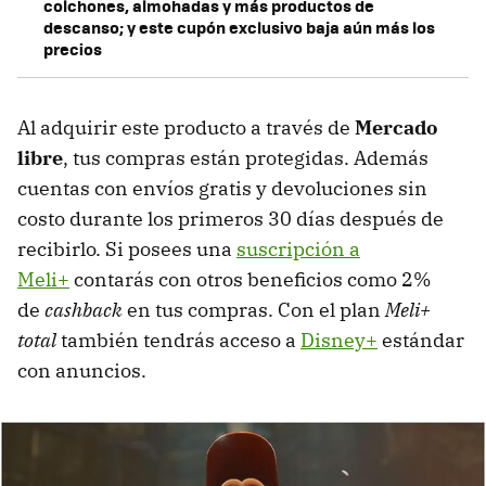
colchones, almohadas y más productos de
descanso; y este cupón exclusivo baja aún más los
precios
Al adquirir este producto a través de
Mercado
libre
, tus compras están protegidas. Además
cuentas con envíos gratis y devoluciones sin
costo durante los primeros 30 días después de
recibirlo. Si posees una
suscripción a
Meli+
contarás con otros beneficios como 2%
de
cashback
en tus compras. Con el plan
Meli+
total
también tendrás acceso a
Disney+
estándar
con anuncios.