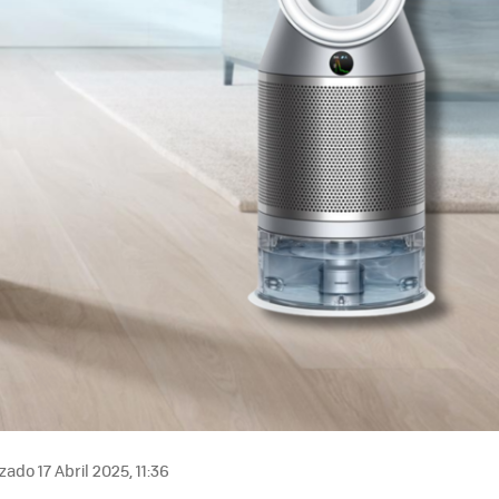
zado 17 Abril 2025, 11:36