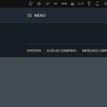
MENÚ
OFERTAS
GUÍA DE COMPRAS
MERCADO LIBR