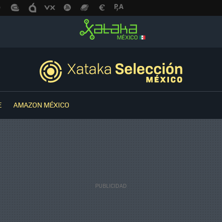
E
AMAZON MÉXICO