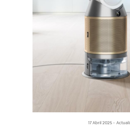
17 Abril 2025
Actuali