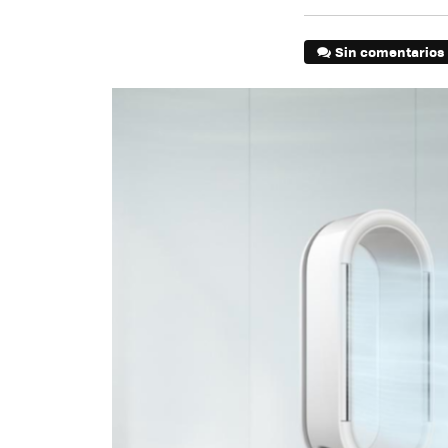
Sin comentarios