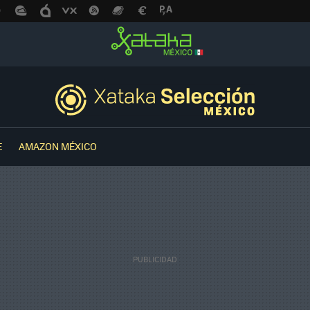
E
AMAZON MÉXICO