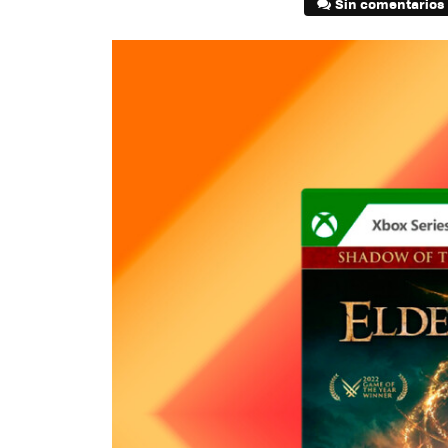
Sin comentarios