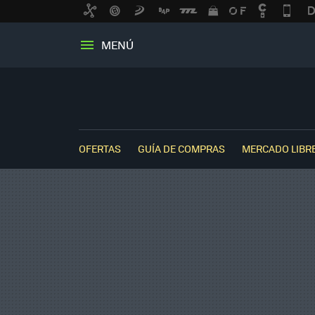
MENÚ
OFERTAS
GUÍA DE COMPRAS
MERCADO LIBR