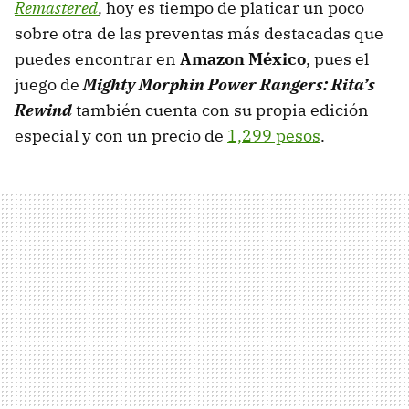
Remastered
,
hoy es tiempo de platicar un poco
sobre otra de las preventas más destacadas que
puedes encontrar en
Amazon México
, pues el
juego de
Mighty Morphin Power Rangers: Rita’s
Rewind
también cuenta con su propia edición
especial y con un precio de
1,299 pesos
.