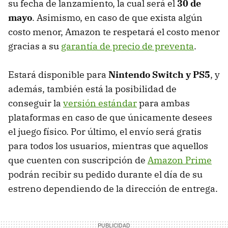
su fecha de lanzamiento, la cual será el
30 de
mayo
. Asimismo, en caso de que exista algún
costo menor, Amazon te respetará el costo menor
gracias a su
garantía de precio de preventa
.
Estará disponible para
Nintendo Switch y PS5
, y
además, también está la posibilidad de
conseguir la
versión estándar
para ambas
plataformas en caso de que únicamente desees
el juego físico. Por último, el envío será gratis
para todos los usuarios, mientras que aquellos
que cuenten con suscripción de
Amazon Prime
podrán recibir su pedido durante el día de su
estreno dependiendo de la dirección de entrega.