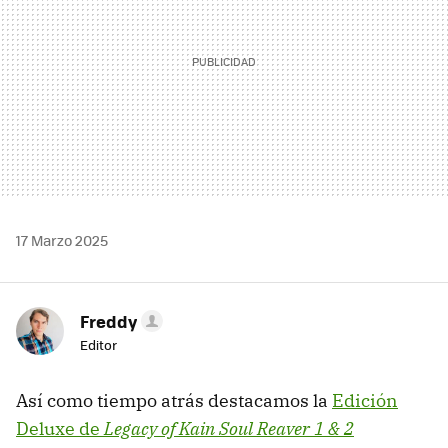
17 Marzo 2025
Freddy
Editor
Así como tiempo atrás destacamos la
Edición
Deluxe de
Legacy of Kain Soul Reaver 1 & 2