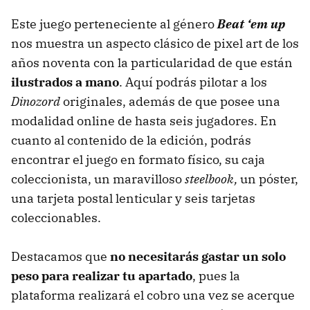
Este juego perteneciente al género
Beat ‘em up
nos muestra un aspecto clásico de pixel art de los
años noventa con la particularidad de que están
ilustrados a mano
. Aquí podrás pilotar a los
Dinozord
originales, además de que posee una
modalidad online de hasta seis jugadores. En
cuanto al contenido de la edición, podrás
encontrar el juego en formato físico, su caja
coleccionista, un maravilloso
steelbook,
un póster,
una tarjeta postal lenticular y seis tarjetas
coleccionables.
Destacamos que
no necesitarás gastar un solo
peso para realizar tu apartado
, pues la
plataforma realizará el cobro una vez se acerque