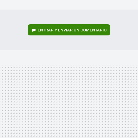
MAIL
ENTRAR Y ENVIAR UN COMENTARIO