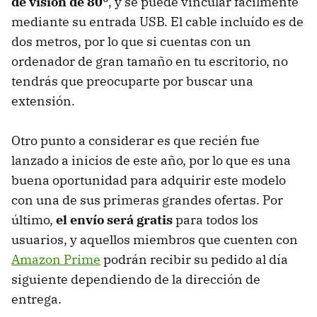
de visión de 80°
, y se puede vincular fácilmente
mediante su entrada USB. El cable incluído es de
dos metros, por lo que si cuentas con un
ordenador de gran tamaño en tu escritorio, no
tendrás que preocuparte por buscar una
extensión.
Otro punto a considerar es que recién fue
lanzado a inicios de este año, por lo que es una
buena oportunidad para adquirir este modelo
con una de sus primeras grandes ofertas. Por
último,
el envío será gratis
para todos los
usuarios, y aquellos miembros que cuenten con
Amazon Prime
podrán recibir su pedido al día
siguiente dependiendo de la dirección de
entrega.