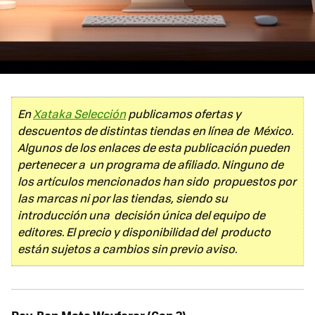
En
Xataka Selección
publicamos ofertas y
descuentos de distintas tiendas en línea de México.
Algunos de los enlaces de esta publicación pueden
pertenecer a un programa de afiliado. Ninguno de
los artículos mencionados han sido propuestos por
las marcas ni por las tiendas, siendo su
introducción una decisión única del equipo de
editores. El precio y disponibilidad del producto
están sujetos a cambios sin previo aviso.