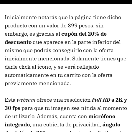
Inicialmente notarás que la página tiene dicho
producto con un valor de 899 pesos; sin
embargo, es gracias al
cupón del 20% de
descuento
que aparece en la parte inferior del
mismo que podrás conseguirlo con la oferta
inicialmente mencionada. Solamente tienes que
darle click al ícono, y se verá reflejado
automáticamente en tu carrito con la oferta
previamente mencionada.
Esta
webcam
ofrece una resolución
Full HD
a 2K y
30 fps
para que tu imagen sea nítida al momento
de utilizarlo. Además, cuenta con
micrófono
integrado
, una cubierta de privacidad,
ángulo