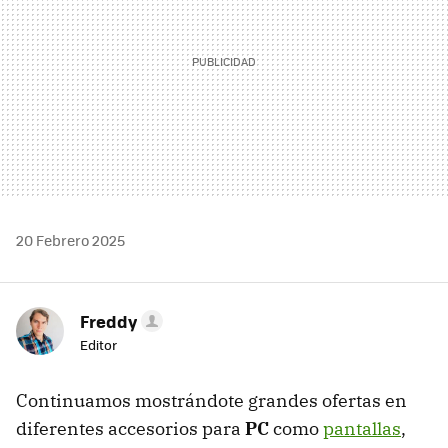
20 Febrero 2025
Freddy
Editor
Continuamos mostrándote grandes ofertas en
diferentes accesorios para
PC
como
pantallas
,