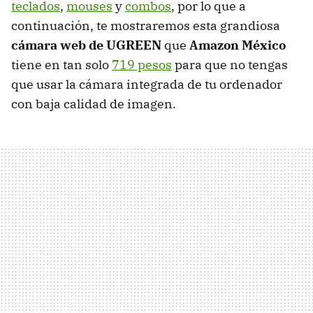
teclados
,
mouses
y
combos
, por lo que a
continuación, te mostraremos esta grandiosa
cámara web de UGREEN
que
Amazon México
tiene en tan solo
719 pesos
para que no tengas
que usar la cámara integrada de tu ordenador
con baja calidad de imagen.