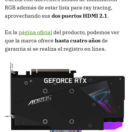
RGB además de estar lista para ray tracing,
aprovechando sus
dos puertos HDMI 2.1
.
En la
página oficial
del producto, podemos ver
que la marca ofrece
hasta cuatro años
de
garantía si se realiza el registro en línea.