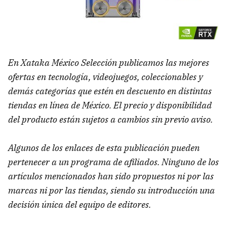
En Xataka México Selección publicamos las mejores
ofertas en tecnología, videojuegos, coleccionables y
demás categorías que estén en descuento en distintas
tiendas en línea de México. El precio y disponibilidad
del producto están sujetos a cambios sin previo aviso.
Algunos de los enlaces de esta publicación pueden
pertenecer a un programa de afiliados. Ninguno de los
artículos mencionados han sido propuestos ni por las
marcas ni por las tiendas, siendo su introducción una
decisión única del equipo de editores.