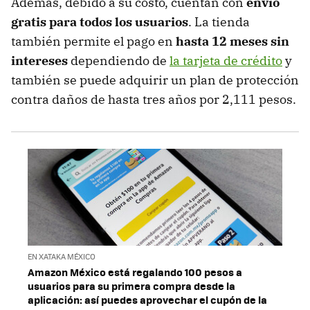
Además, debido a su costo, cuentan con
envío
gratis para todos los usuarios
. La tienda
también permite el pago en
hasta 12 meses sin
intereses
dependiendo de
la tarjeta de crédito
y
también se puede adquirir un plan de protección
contra daños de hasta tres años por 2,111 pesos.
EN XATAKA MÉXICO
Amazon México está regalando 100 pesos a
usuarios para su primera compra desde la
aplicación: así puedes aprovechar el cupón de la