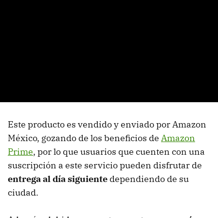
Este producto es vendido y enviado por Amazon
México, gozando de los beneficios de
Amazon
Prime
, por lo que usuarios que cuenten con una
suscripción a este servicio pueden disfrutar de
entrega al día siguiente
dependiendo de su
ciudad.