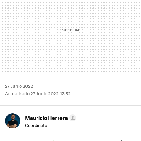
27 Junio 2022
Actualizado 27 Junio 2022, 13:52
Mauricio Herrera
Coordinator