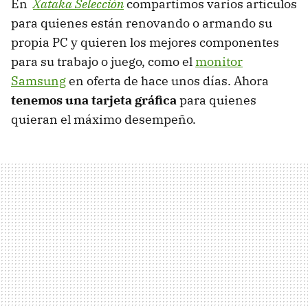
En
Xataka Selección
compartimos varios artículos
para quienes están renovando o armando su
propia PC y quieren los mejores componentes
para su trabajo o juego, como el
monitor
Samsung
en oferta de hace unos días. Ahora
tenemos una tarjeta gráfica
para quienes
quieran el máximo desempeño.