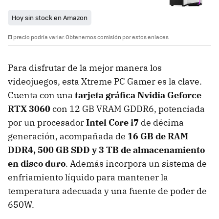
Hoy sin stock en Amazon
El precio podría variar. Obtenemos comisión por estos enlaces
Para disfrutar de la mejor manera los
videojuegos, esta Xtreme PC Gamer es la clave.
Cuenta con una
tarjeta gráfica Nvidia Geforce
RTX 3060
con 12 GB VRAM GDDR6, potenciada
por un procesador
Intel Core i7
de décima
generación, acompañada de
16 GB de RAM
DDR4, 500 GB SDD y 3 TB de almacenamiento
en disco duro
. Además incorpora un sistema de
enfriamiento líquido para mantener la
temperatura adecuada y una fuente de poder de
650W.