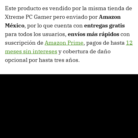
Este producto es vendido por la misma tienda de
Xtreme PC Gamer pero enviado por
Amazon
México
, por lo que cuenta con
entregas gratis
para todos los usuarios,
envíos más rápidos
con
suscripción de
Amazon Prime
, pagos de hasta
12
meses sin intereses
y cobertura de daño
opcional por hasta tres años.