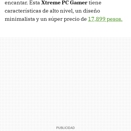
encantar. Esta
Xtreme PC Gamer
tiene
características de alto nivel, un diseño
minimalista y un súper precio de
17,899 pesos.