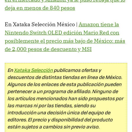
deja en menos de 840 pesos
En Xataka Selección México |
Amazon tiene la
Nintendo Switch OLED edición Mario Red con
posiblemente el precio más bajo de México: más
de 2,000 pesos de descuento y MSI
En
Xataka Selección
publicamos ofertas y
descuentos de distintas tiendas en línea de México.
Algunos de los enlaces de esta publicación pueden
pertenecer a un programa de afiliado. Ninguno de
los artículos mencionados han sido propuestos por
las marcas ni por las tiendas, siendo su
introducción una decisión única del equipo de
editores. El precio y disponibilidad del producto
están sujetos a cambios sin previo aviso.