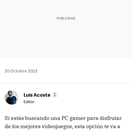
20 Octubre 2023
Luis Acosta
Editor
Si estás buscando una PC gamer para disfrutar
de los mejores videojuegos, esta opción te va a