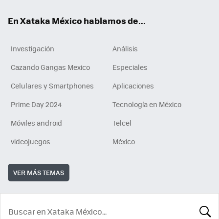
En Xataka México hablamos de...
Investigación
Análisis
Cazando Gangas Mexico
Especiales
Celulares y Smartphones
Aplicaciones
Prime Day 2024
Tecnología en México
Móviles android
Telcel
videojuegos
México
VER MÁS TEMAS