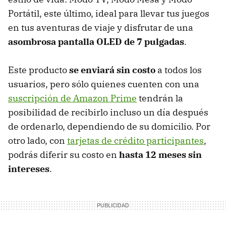
Portátil, este último, ideal para llevar tus juegos
en tus aventuras de viaje y disfrutar de una
asombrosa pantalla OLED de 7 pulgadas
.
Este producto
se enviará sin costo
a todos los
usuarios, pero sólo quienes cuenten con una
suscripción de Amazon Prime
tendrán la
posibilidad de recibirlo incluso un día después
de ordenarlo, dependiendo de su domicilio. Por
otro lado, con
tarjetas de crédito participantes
,
podrás diferir su costo en
hasta 12 meses sin
intereses
.