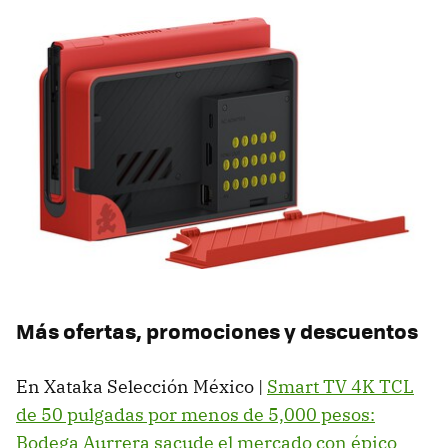
Más ofertas, promociones y descuentos
En Xataka Selección México |
Smart TV 4K TCL
de 50 pulgadas por menos de 5,000 pesos:
Bodega Aurrera sacude el mercado con épico