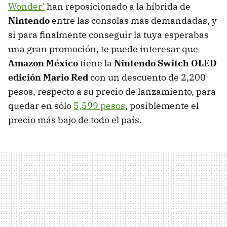
Wonder’
han reposicionado a la híbrida de
Nintendo
entre las consolas más demandadas, y
si para finalmente conseguir la tuya esperabas
una gran promoción, te puede interesar que
Amazon México
tiene la
Nintendo Switch OLED
edición Mario Red
con un descuento de 2,200
pesos, respecto a su precio de lanzamiento, para
quedar en sólo
5,599 pesos
, posiblemente el
precio más bajo de todo el país.