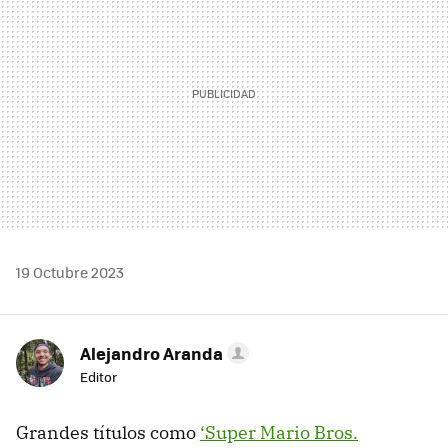
19 Octubre 2023
Alejandro Aranda
Editor
Grandes títulos como
‘Super Mario Bros.