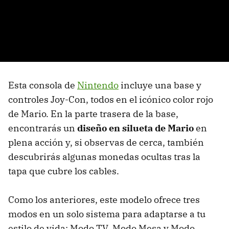
Esta consola de
Nintendo
incluye una base y
controles Joy-Con, todos en el icónico color rojo
de Mario. En la parte trasera de la base,
encontrarás un
diseño en silueta de Mario
en
plena acción y, si observas de cerca, también
descubrirás algunas monedas ocultas tras la
tapa que cubre los cables.
Como los anteriores, este modelo ofrece tres
modos en un solo sistema para adaptarse a tu
estilo de vida: Modo TV, Modo Mesa y Modo