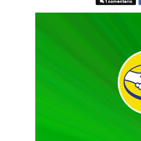
1 comentario