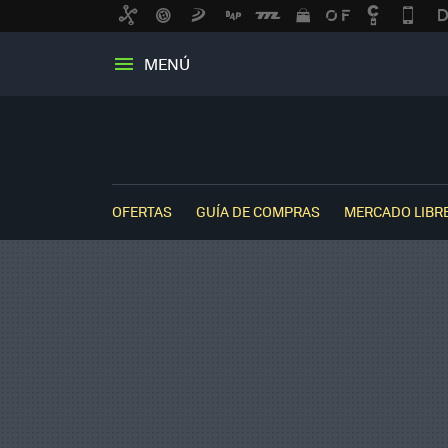
MENÚ
OFERTAS
GUÍA DE COMPRAS
MERCADO LIBR