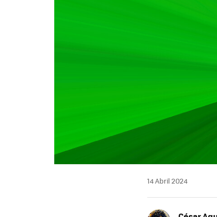
14 Abril 2024
César Agu