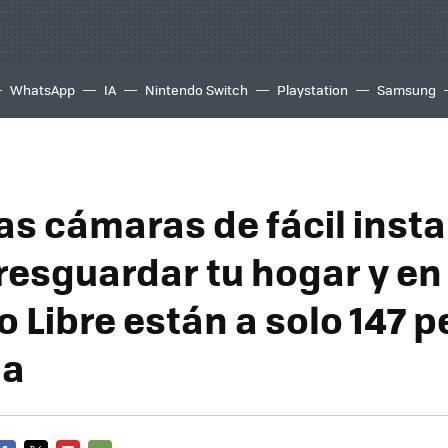
WhatsApp
IA
Nintendo Switch
Playstation
Samsung
as cámaras de fácil insta
resguardar tu hogar y en
 Libre están a solo 147 
na