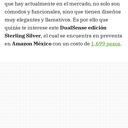
que hay actualmente en el mercado, no solo son
cómodos y funcionales, sino que tienen diseños
muy elegantes y llamativos. Es por ello que
quizás te interese este
DualSense edición
Sterling Silver
, el cual se encuentra en preventa
en
Amazon México
con un costo de
1,699 pesos
.