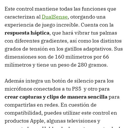
Este control mantiene todas las funciones que
caracterizan al
DualSense
, otorgando una
experiencia de juego increíble. Cuenta con la
respuesta háptica
, que hará vibrar tus palmas
con diferentes gradientes, así como los distintos
grados de tensión en los gatillos adaptativos. Sus
dimensiones son de 160 milímetros por 66
milímetros y tiene un peso de 280 gramos.
Además integra un botón de silencio para los
micrófonos conectados a tu PS5 y otro para
crear capturas y clips de manera sencilla
para
compartirlas en redes. En cuestión de
compatibilidad, puedes utilizar este control en
productos Apple, algunas televisiones y