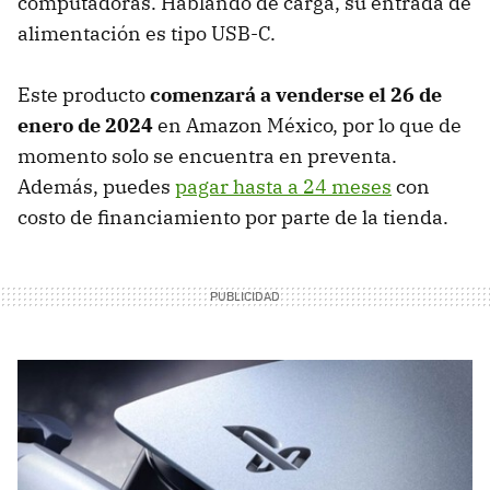
computadoras. Hablando de carga, su entrada de
alimentación es tipo USB-C.
Este producto
comenzará a venderse el 26 de
enero de 2024
en Amazon México, por lo que de
momento solo se encuentra en preventa.
Además, puedes
pagar hasta a 24 meses
con
costo de financiamiento por parte de la tienda.