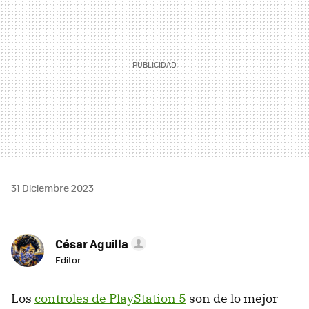
31 Diciembre 2023
César Aguilla
Editor
Los
controles de PlayStation 5
son de lo mejor