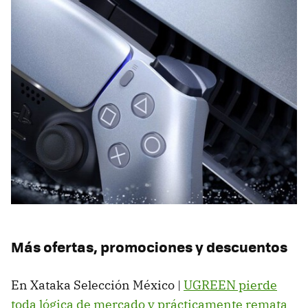
Más ofertas, promociones y descuentos
En Xataka Selección México |
UGREEN pierde
toda lógica de mercado y prácticamente remata