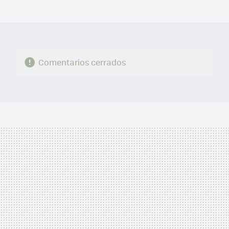
MAIL
Comentarios cerrados