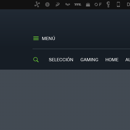
MENÚ
SELECCIÓN
GAMING
HOME
A