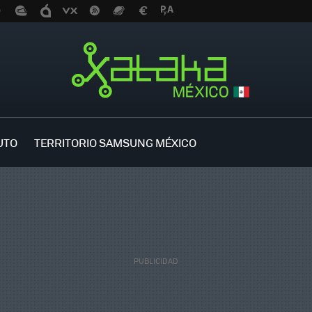
UTO
TERRITORIO SAMSUNG MÉXICO