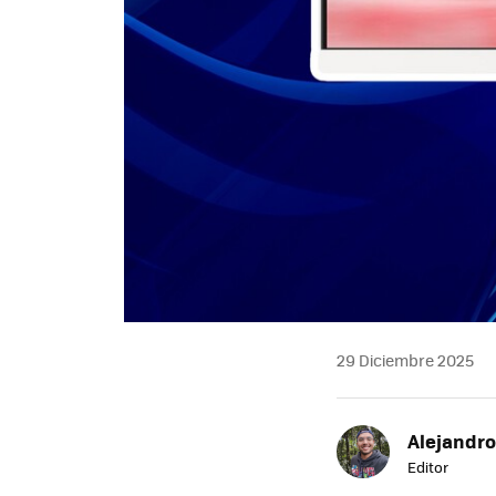
29 Diciembre 2025
Alejandr
Editor