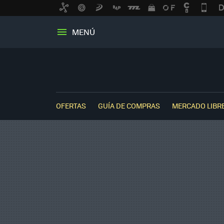
MENÚ
OFERTAS
GUÍA DE COMPRAS
MERCADO LIBR