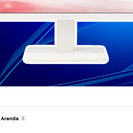
o Aranda