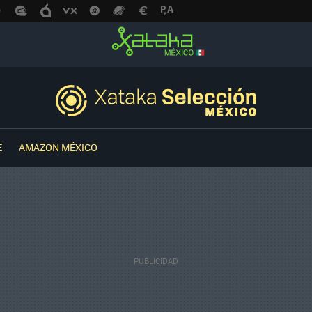
E
AMAZON MÉXICO