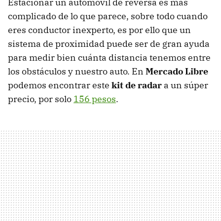
Estacionar un automóvil de reversa es más
complicado de lo que parece, sobre todo cuando
eres conductor inexperto, es por ello que un
sistema de proximidad puede ser de gran ayuda
para medir bien cuánta distancia tenemos entre
los obstáculos y nuestro auto. En
Mercado Libre
podemos encontrar este
kit de radar
a un súper
precio, por solo
156 pesos
.