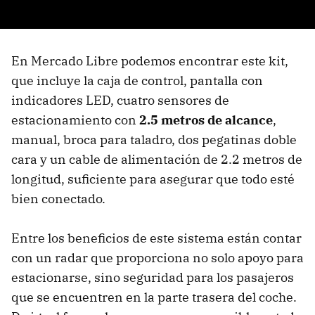
En Mercado Libre podemos encontrar este kit,
que incluye la caja de control, pantalla con
indicadores LED, cuatro sensores de
estacionamiento con
2.5 metros de alcance
,
manual, broca para taladro, dos pegatinas doble
cara y un cable de alimentación de 2.2 metros de
longitud, suficiente para asegurar que todo esté
bien conectado.
Entre los beneficios de este sistema están contar
con un radar que proporciona no solo apoyo para
estacionarse, sino seguridad para los pasajeros
que se encuentren en la parte trasera del coche.