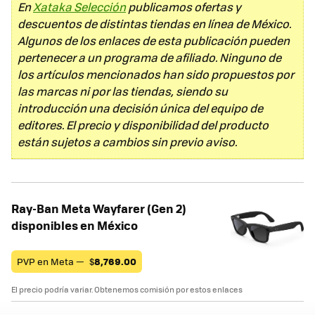
En
Xataka Selección
publicamos ofertas y
descuentos de distintas tiendas en línea de México.
Algunos de los enlaces de esta publicación pueden
pertenecer a un programa de afiliado. Ninguno de
los artículos mencionados han sido propuestos por
las marcas ni por las tiendas, siendo su
introducción una decisión única del equipo de
editores. El precio y disponibilidad del producto
están sujetos a cambios sin previo aviso.
Ray-Ban Meta Wayfarer (Gen 2)
disponibles en México
PVP en Meta —
$
8,769.00
El precio podría variar. Obtenemos comisión por estos enlaces