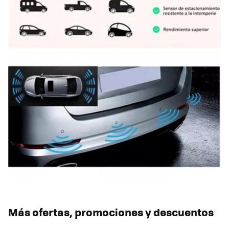
Más ofertas, promociones y descuentos