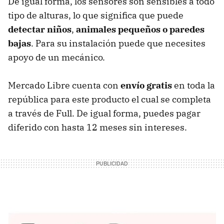
De igual forma, los sensores son sensibles a todo
tipo de alturas, lo que significa que puede
detectar niños
,
animales pequeños o paredes
bajas
. Para su instalación puede que necesites
apoyo de un mecánico.
Mercado Libre cuenta con
envío gratis
en toda la
república para este producto el cual se completa
a través de Full. De igual forma, puedes pagar
diferido con hasta 12 meses sin intereses.