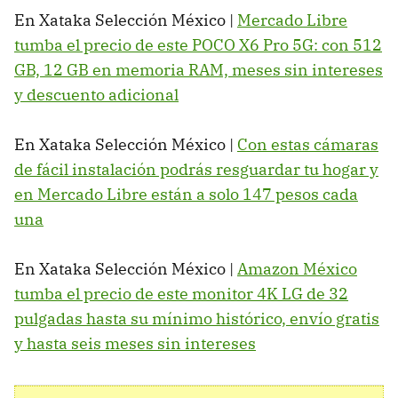
En Xataka Selección México |
Mercado Libre
tumba el precio de este POCO X6 Pro 5G: con 512
GB, 12 GB en memoria RAM, meses sin intereses
y descuento adicional
En Xataka Selección México |
Con estas cámaras
de fácil instalación podrás resguardar tu hogar y
en Mercado Libre están a solo 147 pesos cada
una
En Xataka Selección México |
Amazon México
tumba el precio de este monitor 4K LG de 32
pulgadas hasta su mínimo histórico, envío gratis
y hasta seis meses sin intereses