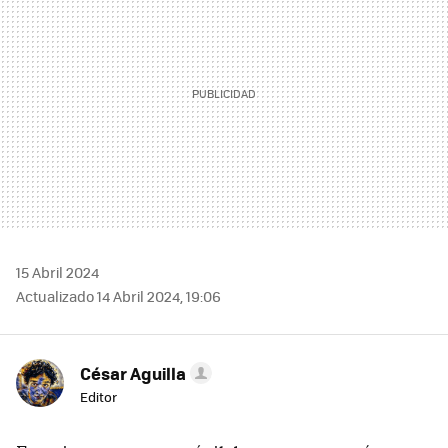
15 Abril 2024
Actualizado 14 Abril 2024, 19:06
César Aguilla
Editor