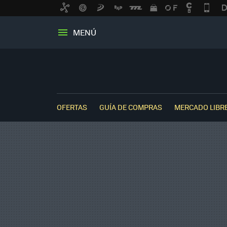
MENÚ
OFERTAS
GUÍA DE COMPRAS
MERCADO LIBR