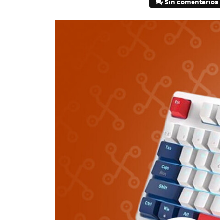
Sin comentarios