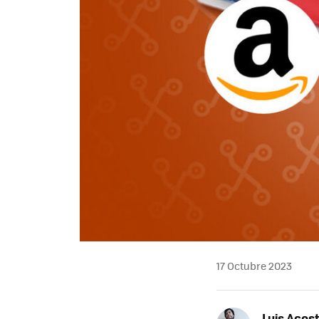
17 Octubre 2023
Luis Acos