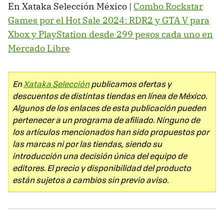
En Xataka Selección México |
Combo Rockstar
Games por el Hot Sale 2024: RDR2 y GTA V para
Xbox y PlayStation desde 299 pesos cada uno en
Mercado Libre
En
Xataka Selección
publicamos ofertas y
descuentos de distintas tiendas en línea de México.
Algunos de los enlaces de esta publicación pueden
pertenecer a un programa de afiliado. Ninguno de
los artículos mencionados han sido propuestos por
las marcas ni por las tiendas, siendo su
introducción una decisión única del equipo de
editores. El precio y disponibilidad del producto
están sujetos a cambios sin previo aviso.