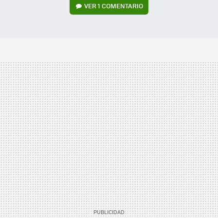
VER
1 COMENTARIO