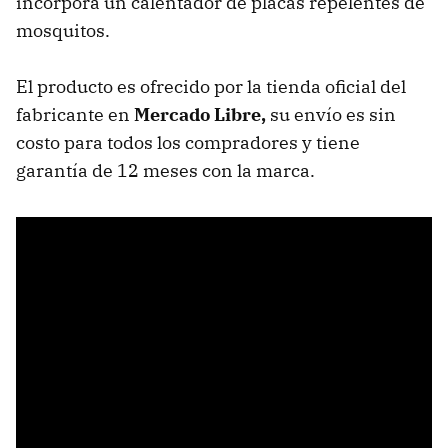
incorpora un calentador de placas repelentes de
mosquitos.
El producto es ofrecido por la tienda oficial del
fabricante en
Mercado Libre,
su envío es sin
costo para todos los compradores y tiene
garantía de 12 meses con la marca.