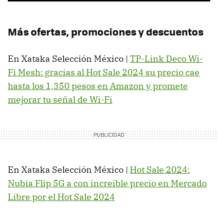
Más ofertas, promociones y descuentos
En Xataka Selección México |
TP-Link Deco Wi-
Fi Mesh: gracias al Hot Sale 2024 su precio cae
hasta los 1,350 pesos en Amazon y promete
mejorar tu señal de Wi-Fi
En Xataka Selección México |
Hot Sale 2024:
Nubia Flip 5G a con increíble precio en Mercado
Libre por el Hot Sale 2024