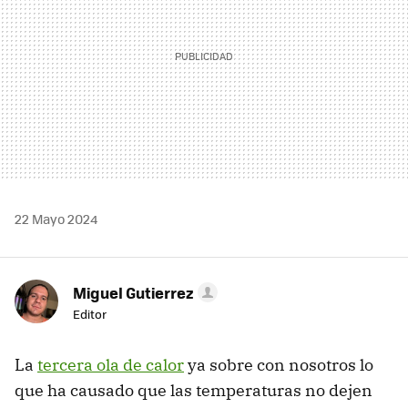
22 Mayo 2024
Miguel Gutierrez
Editor
La
tercera ola de calor
ya sobre con nosotros lo
que ha causado que las temperaturas no dejen