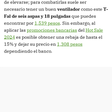
de elevarse; para combatirlas suele ser
necesario tener un buen
ventilador
como este
T-
Fal de seis aspas y 18 pulgadas
que puedes
encontrar por
1,539 pesos
. Sin embargo, al
aplicar las
promociones bancarias
del
Hot Sale
2024
es posible obtener una rebaja de hasta el
15% y dejar su precio en
1,308 pesos
dependiendo el banco.