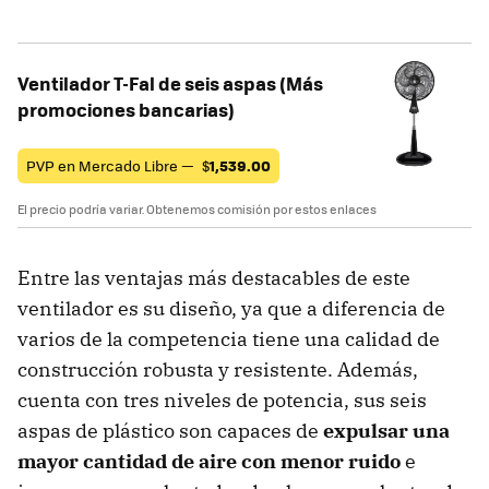
Ventilador T-Fal de seis aspas (Más
promociones bancarias)
PVP en Mercado Libre —
$
1,539.00
El precio podría variar. Obtenemos comisión por estos enlaces
Entre las ventajas más destacables de este
ventilador es su diseño, ya que a diferencia de
varios de la competencia tiene una calidad de
construcción robusta y resistente. Además,
cuenta con tres niveles de potencia, sus seis
aspas de plástico son capaces de
expulsar una
mayor cantidad de aire con menor ruido
e