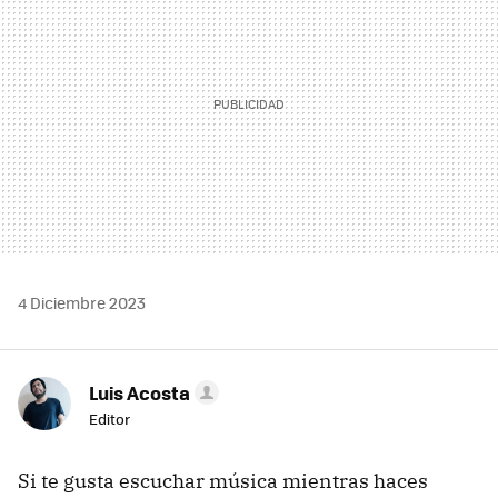
4 Diciembre 2023
Luis Acosta
Editor
Si te gusta escuchar música mientras haces