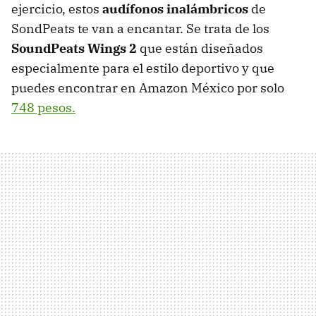
ejercicio, estos
audífonos inalámbricos
de
SondPeats te van a encantar. Se trata de los
SoundPeats Wings 2
que están diseñados
especialmente para el estilo deportivo y que
puedes encontrar en Amazon México por solo
748 pesos.