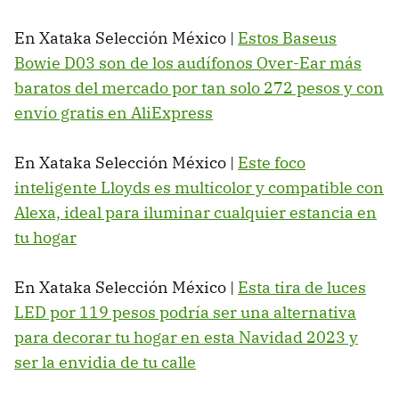
En Xataka Selección México |
Estos Baseus
Bowie D03 son de los audífonos Over-Ear más
baratos del mercado por tan solo 272 pesos y con
envío gratis en AliExpress
En Xataka Selección México |
Este foco
inteligente Lloyds es multicolor y compatible con
Alexa, ideal para iluminar cualquier estancia en
tu hogar
En Xataka Selección México |
Esta tira de luces
LED por 119 pesos podría ser una alternativa
para decorar tu hogar en esta Navidad 2023 y
ser la envidia de tu calle