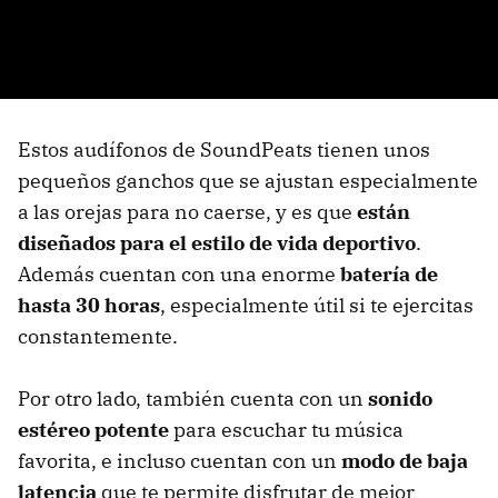
Estos audífonos de SoundPeats tienen unos
pequeños ganchos que se ajustan especialmente
a las orejas para no caerse, y es que
están
diseñados para el estilo de vida deportivo
.
Además cuentan con una enorme
batería de
hasta 30 horas
, especialmente útil si te ejercitas
constantemente.
Por otro lado, también cuenta con un
sonido
estéreo potente
para escuchar tu música
favorita, e incluso cuentan con un
modo de baja
latencia
que te permite disfrutar de mejor