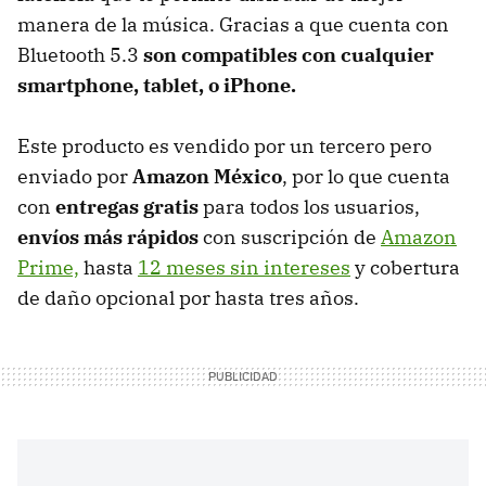
manera de la música. Gracias a que cuenta con
Bluetooth 5.3
son compatibles con cualquier
smartphone, tablet, o iPhone.
Este producto es vendido por un tercero pero
enviado por
Amazon México
, por lo que cuenta
con
entregas gratis
para todos los usuarios,
envíos más rápidos
con suscripción de
Amazon
Prime,
hasta
12 meses sin intereses
y cobertura
de daño opcional por hasta tres años.