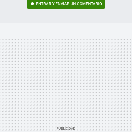
ENTRAR Y ENVIAR UN COMENTARIO