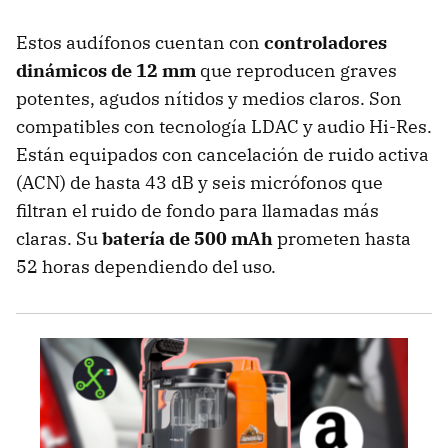
Estos audífonos cuentan con
controladores
dinámicos de 12 mm
que reproducen graves
potentes, agudos nítidos y medios claros. Son
compatibles con tecnología LDAC y audio Hi-Res.
Están equipados con cancelación de ruido activa
(ACN) de hasta 43 dB y seis micrófonos que
filtran el ruido de fondo para llamadas más
claras. Su
batería de 500 mAh
prometen hasta
52 horas dependiendo del uso.