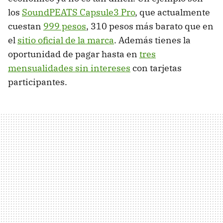
los
SoundPEATS Capsule3 Pro
, que actualmente
cuestan
999 pesos
, 310 pesos más barato que en
el
sitio oficial de la marca
. Además tienes la
oportunidad de pagar hasta en
tres
mensualidades sin intereses
con tarjetas
participantes.