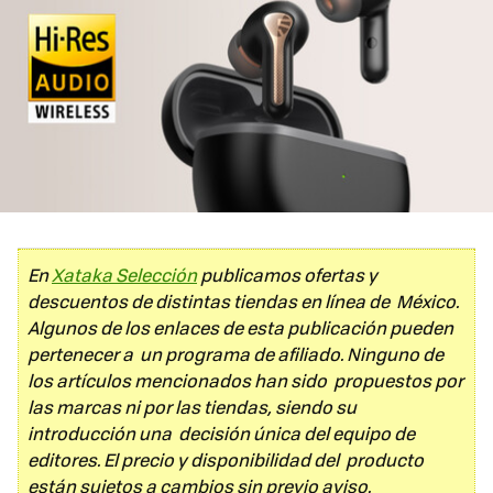
En
Xataka Selección
publicamos ofertas y
descuentos de distintas tiendas en línea de México.
Algunos de los enlaces de esta publicación pueden
pertenecer a un programa de afiliado. Ninguno de
los artículos mencionados han sido propuestos por
las marcas ni por las tiendas, siendo su
introducción una decisión única del equipo de
editores. El precio y disponibilidad del producto
están sujetos a cambios sin previo aviso.