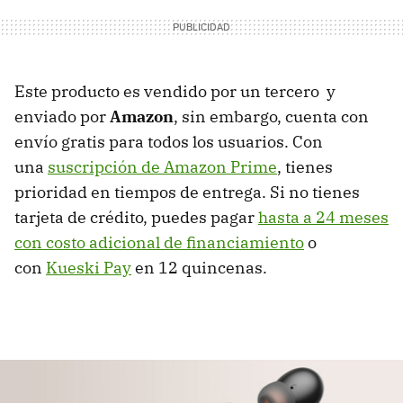
Este producto es vendido por un tercero y
enviado por
Amazon
, sin embargo, cuenta con
envío gratis para todos los usuarios. Con
una
suscripción de Amazon Prime
, tienes
prioridad en tiempos de entrega. Si no tienes
tarjeta de crédito, puedes pagar
hasta a 24 meses
con costo adicional de financiamiento
o
con
Kueski Pay
en 12 quincenas.