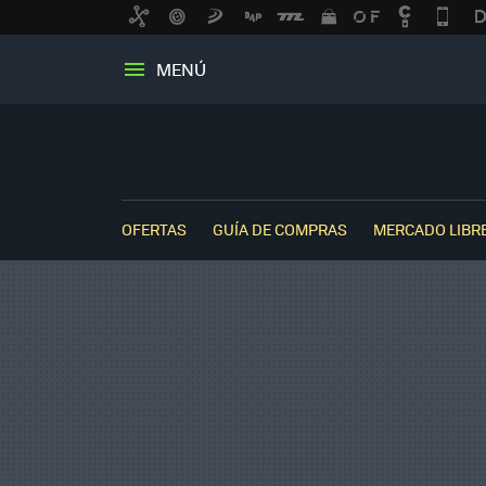
MENÚ
OFERTAS
GUÍA DE COMPRAS
MERCADO LIBR