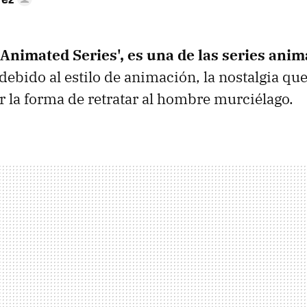
Animated Series', es una de las series anim
 debido al estilo de animación, la nostalgia qu
r la forma de retratar al hombre murciélago.