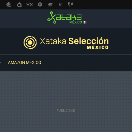
E
AMAZON MÉXICO