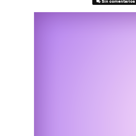
Sin comentarios