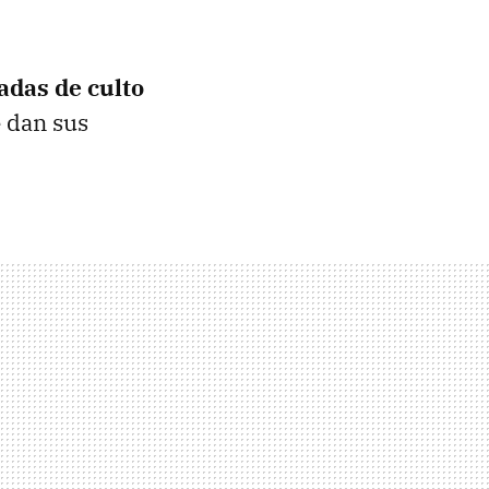
adas de culto
e dan sus