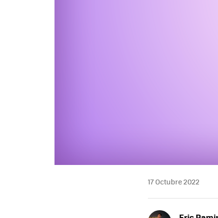
17 Octubre 2022
Eric Rami