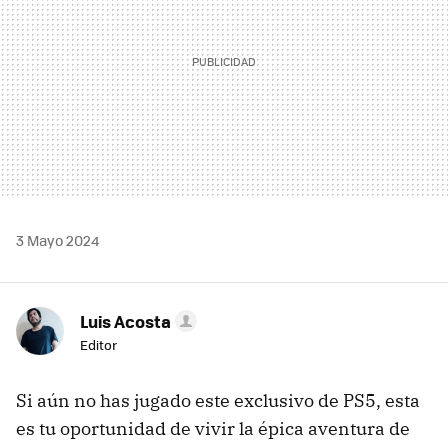
3 Mayo 2024
Luis Acosta
Editor
Si aún no has jugado este exclusivo de PS5, esta
es tu oportunidad de vivir la épica aventura de