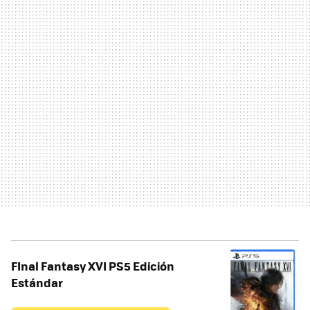
FInal Fantasy XVI PS5 Edición
Estándar