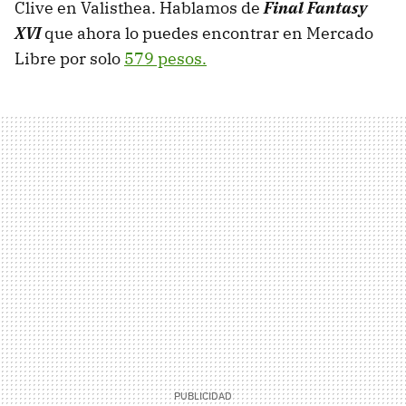
Clive en Valisthea. Hablamos de
Final Fantasy
XVI
que ahora lo puedes encontrar en Mercado
Libre por solo
579 pesos.