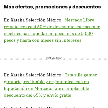
Más ofertas, promociones y descuentos
En Xataka Selección México |
Mercado Libre
remata con casi 50% de descuento este scooter
eléctrico para quedar en poco más de 5,000
pesos y hasta con meses sin intereses
En Xataka Selección México |
Esta silla gamer
giratoria, reclinable y ergonómica está en
liquidación en Mercado Libre: implacable
descuento del 65% y envío gratis