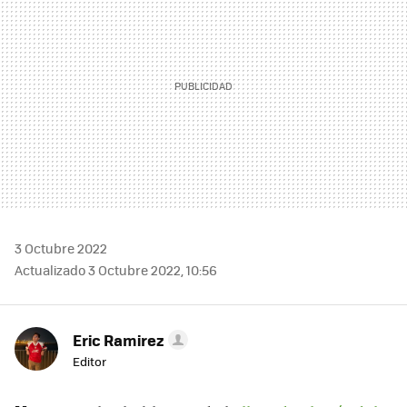
3 Octubre 2022
Actualizado 3 Octubre 2022, 10:56
Eric Ramirez
Editor