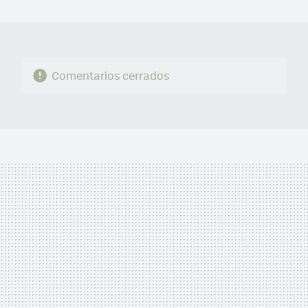
MAIL
Comentarios cerrados