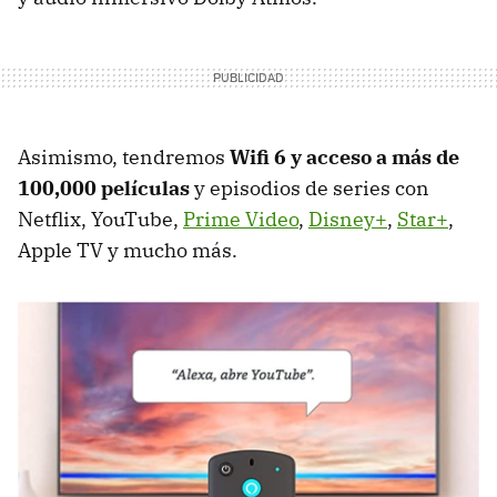
Asimismo, tendremos
Wifi 6 y acceso a más de
100,000 películas
y episodios de series con
Netflix, YouTube,
Prime Video
,
Disney+
,
Star+
,
Apple TV y mucho más.