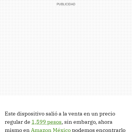
Este dispositivo salió a la venta en un precio
regular de
1,599 pesos
, sin embargo, ahora
mismo en
Amazon México
podemos encontrarlo