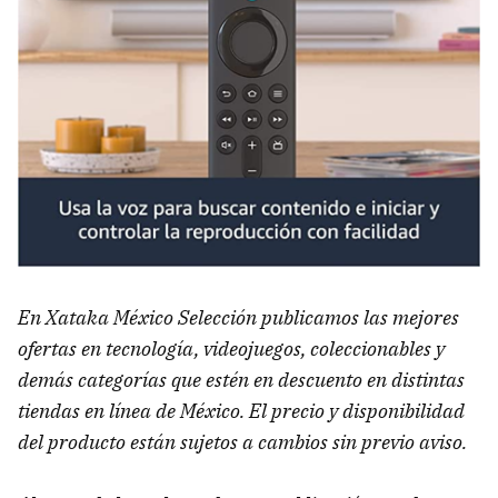
En Xataka México Selección publicamos las mejores
ofertas en tecnología, videojuegos, coleccionables y
demás categorías que estén en descuento en distintas
tiendas en línea de México. El precio y disponibilidad
del producto están sujetos a cambios sin previo aviso.