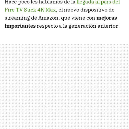
Hace poco les hablamos de la
llegada al país del
Fire TV Stick 4K Max
, el nuevo dispositivo de
streaming de Amazon, que viene con
mejoras
importantes
respecto a la generación anterior.