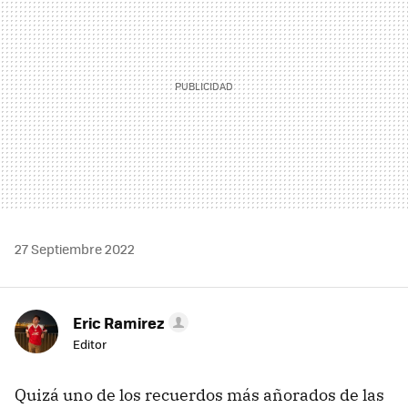
27 Septiembre 2022
Eric Ramirez
Editor
Quizá uno de los recuerdos más añorados de las