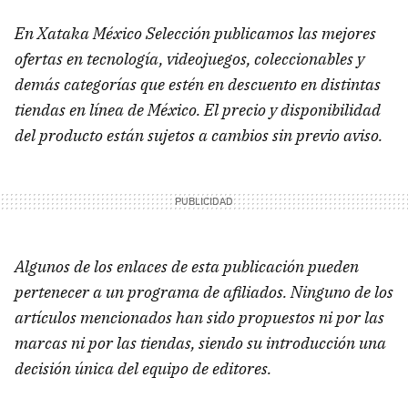
En Xataka México Selección publicamos las mejores
ofertas en tecnología, videojuegos, coleccionables y
demás categorías que estén en descuento en distintas
tiendas en línea de México. El precio y disponibilidad
del producto están sujetos a cambios sin previo aviso.
Algunos de los enlaces de esta publicación pueden
pertenecer a un programa de afiliados. Ninguno de los
artículos mencionados han sido propuestos ni por las
marcas ni por las tiendas, siendo su introducción una
decisión única del equipo de editores.