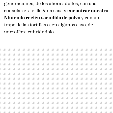
generaciones, de los ahora adultos, con sus
consolas era el llegar a casa y
encontrar nuestro
Nintendo recién sacudido de polvo
y con un
trapo de las tortillas o, en algunos caso, de
microfibra cubriéndolo.