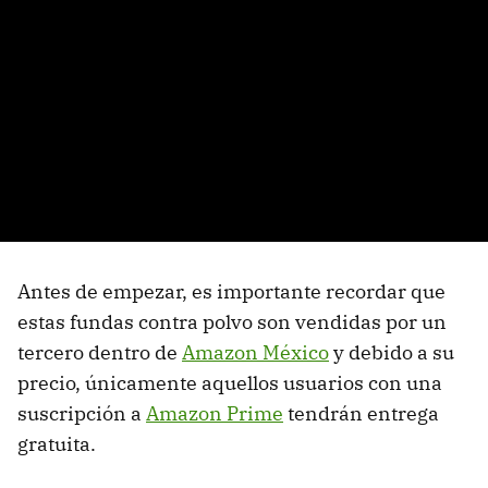
Antes de empezar, es importante recordar que
estas fundas contra polvo son vendidas por un
tercero dentro de
Amazon México
y debido a su
precio, únicamente aquellos usuarios con una
suscripción a
Amazon Prime
tendrán entrega
gratuita.