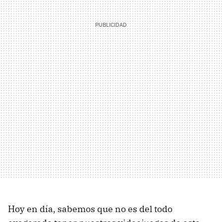
Hoy en día, sabemos que no es del todo