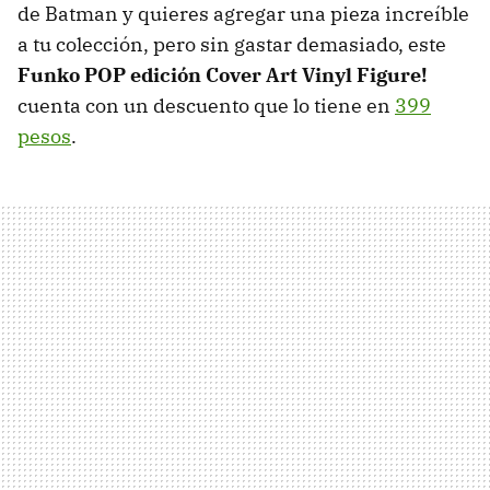
de Batman y quieres agregar una pieza increíble
a tu colección, pero sin gastar demasiado, este
Funko POP edición Cover Art Vinyl Figure!
cuenta con un descuento que lo tiene en
399
pesos
.