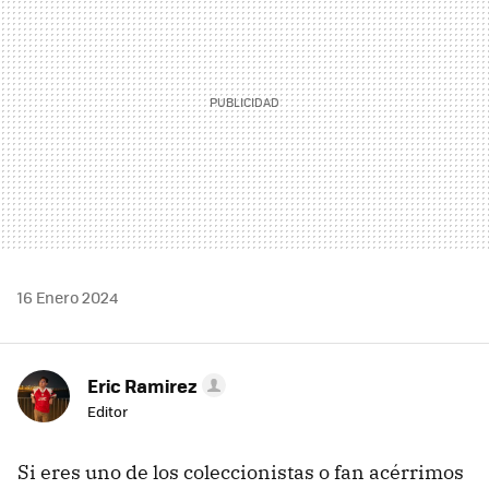
16 Enero 2024
Eric Ramirez
Editor
Si eres uno de los coleccionistas o fan acérrimos