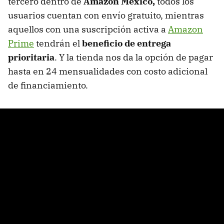
tercero dentro de
Amazon México,
todos los
usuarios cuentan con envío gratuito, mientras
aquellos con una suscripción activa a
Amazon
Prime
tendrán el
beneficio de entrega
prioritaria
. Y la tienda nos da la opción de pagar
hasta en 24 mensualidades con costo adicional
de financiamiento.