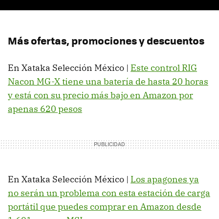
Más ofertas, promociones y descuentos
En Xataka Selección México |
Este control RIG
Nacon MG-X tiene una batería de hasta 20 horas
y está con su precio más bajo en Amazon por
apenas 620 pesos
En Xataka Selección México |
Los apagones ya
no serán un problema con esta estación de carga
portátil que puedes comprar en Amazon desde