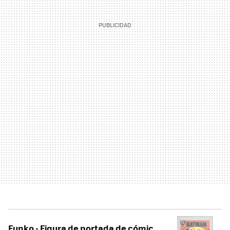
Funko - Figura de portada de cómic