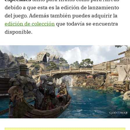
debido a que esta es la edición de lanzamiento
del juego. Además también puedes adquirir la
edición de colección
que todavía se encuentra
disponible.