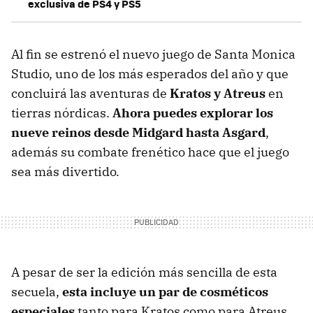
exclusiva de PS4 y PS5
Al fin se estrenó el nuevo juego de Santa Monica
Studio, uno de los más esperados del año y que
concluirá las aventuras de
Kratos y Atreus
en
tierras nórdicas.
Ahora puedes explorar los
nueve reinos desde Midgard hasta Asgard
,
además su combate frenético hace que el juego
sea más divertido.
A pesar de ser la edición más sencilla de esta
secuela,
esta incluye un par de cosméticos
especiales
tanto para Kratos como para Atreus