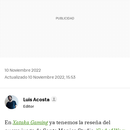
10 Noviembre 2022
Actualizado 10 Noviembre 2022, 15:53
Luis Acosta
Editor
En
Xataka Gaming
ya tenemos la reseña del