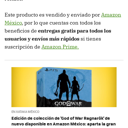
Este producto es vendido y enviado por
Amazon
México
, por lo que cuentas con todos los
beneficios de
entregas gratis para todos los
usuarios y envíos más rápidos
si tienes
suscripción de
Amazon Prime.
EN XATAKA MÉXICO
Edición de colección de 'God of War Ragnarök' de
nuevo disponible en Amazon México: aparta la gran