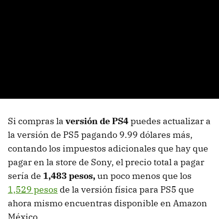
Si compras la
versión de PS4
puedes actualizar a
la versión de PS5 pagando 9.99 dólares más,
contando los impuestos adicionales que hay que
pagar en la store de Sony, el precio total a pagar
sería de
1,483 pesos,
un poco menos que los
1,529 pesos
de la versión física para PS5 que
ahora mismo encuentras disponible en Amazon
México.