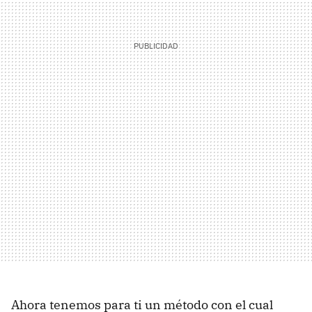
Ahora tenemos para ti un método con el cual