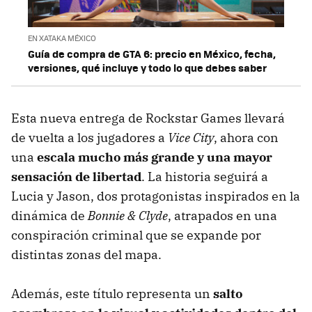
EN XATAKA MÉXICO
Guía de compra de GTA 6: precio en México, fecha,
versiones, qué incluye y todo lo que debes saber
Esta nueva entrega de Rockstar Games llevará
de vuelta a los jugadores a
Vice City
, ahora con
una
escala mucho más grande y una mayor
sensación de libertad
. La historia seguirá a
Lucia y Jason, dos protagonistas inspirados en la
dinámica de
Bonnie & Clyde
, atrapados en una
conspiración criminal que se expande por
distintas zonas del mapa.
Además, este título representa un
salto