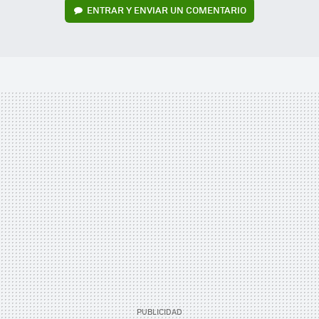
ENTRAR Y ENVIAR UN COMENTARIO