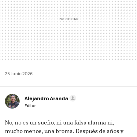
25 Junio 2026
Alejandro Aranda
Editor
No, no es un sueño, ni una falsa alarma ni,
mucho menos, una broma. Después de años y