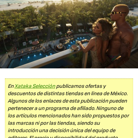
En
Xataka Selección
publicamos ofertas y
descuentos de distintas tiendas en línea de México.
Algunos de los enlaces de esta publicación pueden
pertenecer a un programa de afiliado. Ninguno de
los artículos mencionados han sido propuestos por
las marcas ni por las tiendas, siendo su
introducción una decisión única del equipo de
editores. El precio y disponibilidad del producto