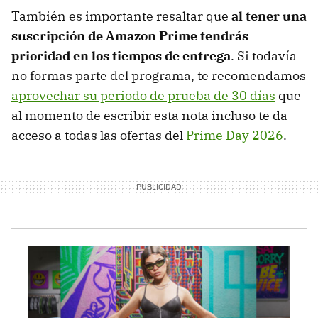
También es importante resaltar que
al tener una
suscripción de Amazon Prime
tendrás
prioridad en los tiempos de entrega
. Si todavía
no formas parte del programa, te recomendamos
aprovechar su periodo de prueba de 30 días
que
al momento de escribir esta nota incluso te da
acceso a todas las ofertas del
Prime Day 2026
.