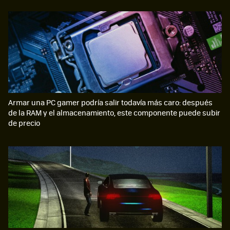
Armar una PC gamer podría salir todavía más caro: después
de la RAM y el almacenamiento, este componente puede subir
de precio