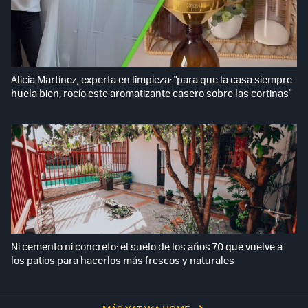
Alicia Martínez, experta en limpieza: "para que la casa siempre
huela bien, rocío este aromatizante casero sobre las cortinas"
Ni cemento ni concreto: el suelo de los años 70 que vuelve a
los patios para hacerlos más frescos y naturales