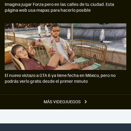
Imagina jugar Forza pero en las calles de tu ciudad. Esta
página web usa mapas para hacerlo posible
El nuevo vistazo a GTA 6 ya tiene fecha en México, pero no
podrás verlo gratis desde el primer minuto
MÁS VIDEOJUEGOS