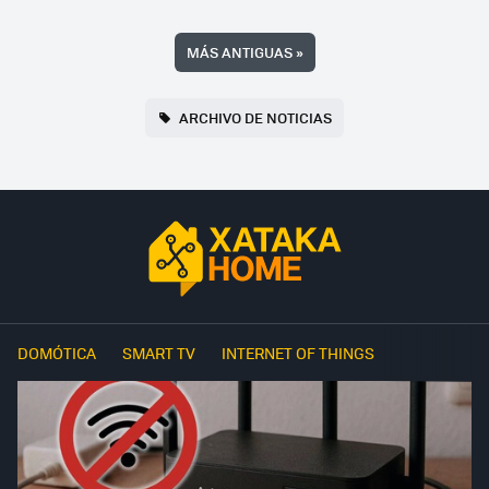
MÁS ANTIGUAS
»
ARCHIVO DE NOTICIAS
DOMÓTICA
SMART TV
INTERNET OF THINGS