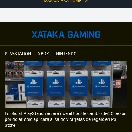
MÁS XATAKA HOME
PLAYSTATION
XBOX
NINTENDO
Es oficial: PlayStation aclara que el tipo de cambio de 20 pesos
por dólar, solo aplicará al saldo y tarjetas de regalo en PS
Store