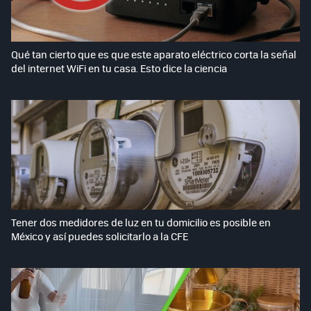
Qué tan cierto que es que este aparato eléctrico corta la señal
del internet WiFi en tu casa. Esto dice la ciencia
Tener dos medidores de luz en tu domicilio es posible en
México y así puedes solicitarlo a la CFE