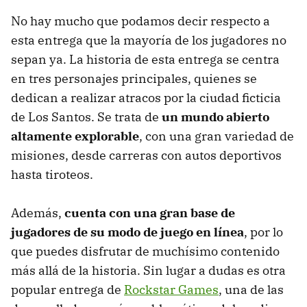
No hay mucho que podamos decir respecto a
esta entrega que la mayoría de los jugadores no
sepan ya. La historia de esta entrega se centra
en tres personajes principales, quienes se
dedican a realizar atracos por la ciudad ficticia
de Los Santos. Se trata de
un mundo abierto
altamente explorable
, con una gran variedad de
misiones, desde carreras con autos deportivos
hasta tiroteos.
Además,
cuenta con una gran base de
jugadores de su modo de juego en línea
, por lo
que puedes disfrutar de muchísimo contenido
más allá de la historia. Sin lugar a dudas es otra
popular entrega de
Rockstar Games
, una de las