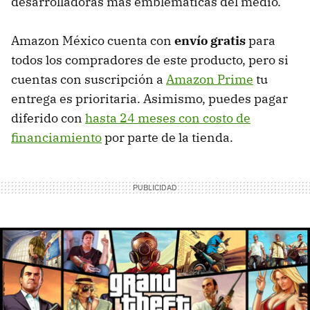
desarrolladoras más emblemáticas del medio.
Amazon México cuenta con
envío gratis
para
todos los compradores de este producto, pero si
cuentas con suscripción a
Amazon Prime
tu
entrega es prioritaria. Asimismo, puedes pagar
diferido con
hasta 24 meses con costo de
financiamiento
por parte de la tienda.