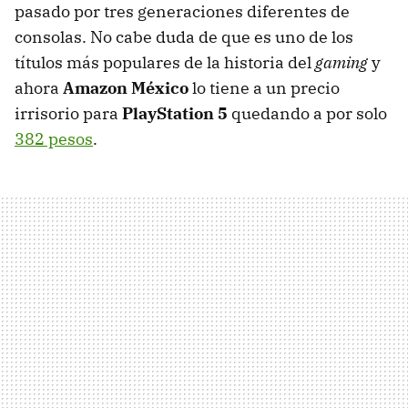
pasado por tres generaciones diferentes de
consolas. No cabe duda de que es uno de los
títulos más populares de la historia del
gaming
y
ahora
Amazon México
lo tiene a un precio
irrisorio para
PlayStation 5
quedando a por solo
382 pesos
.