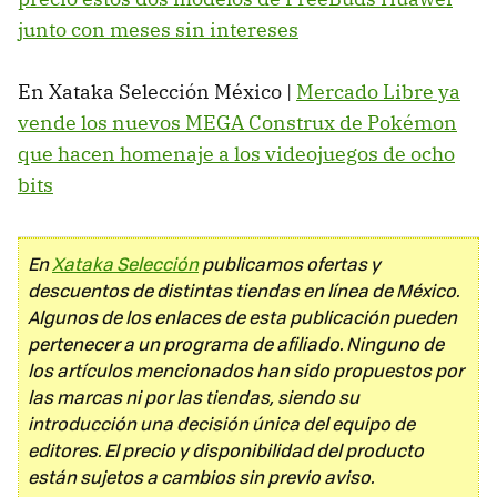
junto con meses sin intereses
En Xataka Selección México |
Mercado Libre ya
vende los nuevos MEGA Construx de Pokémon
que hacen homenaje a los videojuegos de ocho
bits
En
Xataka Selección
publicamos ofertas y
descuentos de distintas tiendas en línea de México.
Algunos de los enlaces de esta publicación pueden
pertenecer a un programa de afiliado. Ninguno de
los artículos mencionados han sido propuestos por
las marcas ni por las tiendas, siendo su
introducción una decisión única del equipo de
editores. El precio y disponibilidad del producto
están sujetos a cambios sin previo aviso.