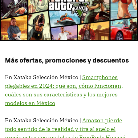
Más ofertas, promociones y descuentos
En Xataka Selección México |
Smartphones
plegables en 2024: qué son, cómo funcionan,
cuáles son sus características y los mejores
modelos en México
En Xataka Selección México |
Amazon pierde
todo sentido de la realidad y tira al suelo el
precio estos dos modelos de FreeBuds Huawei