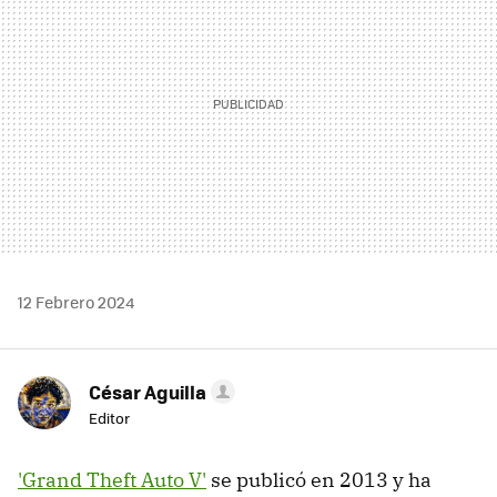
12 Febrero 2024
César Aguilla
Editor
'Grand Theft Auto V'
se publicó en 2013 y ha