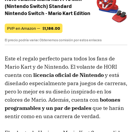
(Nintendo Switch) Standard
Nintendo Switch - Mario Kart Edition
PVP en Amazon —
$
1,186.00
El precio podría variar. Obtenemos comisión por estos enlaces
Este el regalo perfecto para todos los fans de
Mario Kart y de Nintendo. El volante de HORI
cuenta con
licencia oficial de Nintendo
y está
diseñado especialmente para juegos de carreras,
pero lo mejor es su diseño inspirado en los
colores de Mario. Además, cuenta con
botones
programables y un par de pedales
que te harán
sentir como en una carrera de verdad.