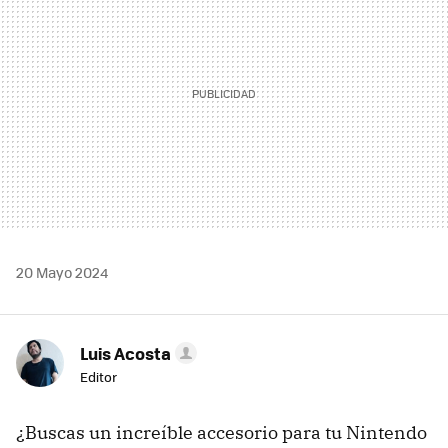
20 Mayo 2024
Luis Acosta
Editor
¿Buscas un increíble accesorio para tu Nintendo