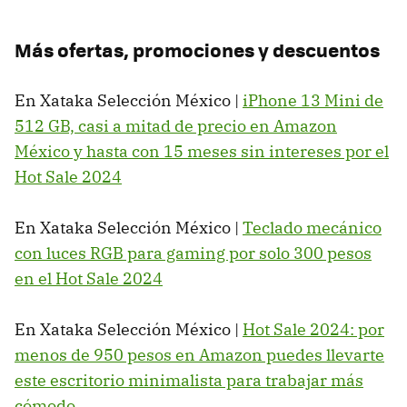
Más ofertas, promociones y descuentos
En Xataka Selección México |
iPhone 13 Mini de
512 GB, casi a mitad de precio en Amazon
México y hasta con 15 meses sin intereses por el
Hot Sale 2024
En Xataka Selección México |
Teclado mecánico
con luces RGB para gaming por solo 300 pesos
en el Hot Sale 2024
En Xataka Selección México |
Hot Sale 2024: por
menos de 950 pesos en Amazon puedes llevarte
este escritorio minimalista para trabajar más
cómodo