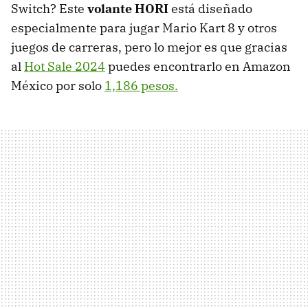
Switch? Este
volante HORI
está diseñado
especialmente para jugar Mario Kart 8 y otros
juegos de carreras, pero lo mejor es que gracias
al
Hot Sale 2024
puedes encontrarlo en Amazon
México por solo
1,186 pesos.