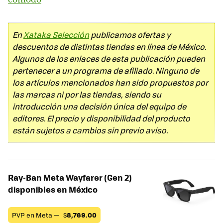
En
Xataka Selección
publicamos ofertas y
descuentos de distintas tiendas en línea de México.
Algunos de los enlaces de esta publicación pueden
pertenecer a un programa de afiliado. Ninguno de
los artículos mencionados han sido propuestos por
las marcas ni por las tiendas, siendo su
introducción una decisión única del equipo de
editores. El precio y disponibilidad del producto
están sujetos a cambios sin previo aviso.
Ray-Ban Meta Wayfarer (Gen 2)
disponibles en México
PVP en Meta —
$
8,769.00