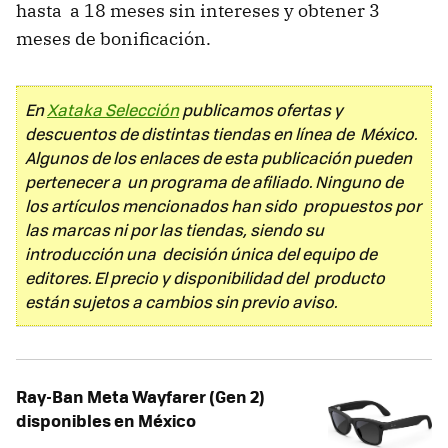
hasta a 18 meses sin intereses y obtener 3
meses de bonificación.
En
Xataka Selección
publicamos ofertas y
descuentos de distintas tiendas en línea de México.
Algunos de los enlaces de esta publicación pueden
pertenecer a un programa de afiliado. Ninguno de
los artículos mencionados han sido propuestos por
las marcas ni por las tiendas, siendo su
introducción una decisión única del equipo de
editores. El precio y disponibilidad del producto
están sujetos a cambios sin previo aviso.
Ray-Ban Meta Wayfarer (Gen 2)
disponibles en México