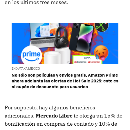
en los últimos tres meses.
EN XATAKA MÉXICO
No sólo son películas y envíos gratis, Amazon Prime
ahora adelanta las ofertas de Hot Sale 2025: este es
el cupón de descuento para usuarios
Por supuesto, hay algunos beneficios
adicionales.
Mercado Libre
te otorga un 15% de
bonificación en compras de contado y 10% de