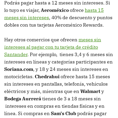
Podrás pagar hasta a 12 meses sin intereses. Si
lo tuyo es viajar,
Aeroméxico
ofrece
hasta 15
meses sin intereses
, 40% de descuento y puntos
dobles con tus tarjetas Aeroméxico Rewards.
Hay otros comercios que ofrecen
meses sin
intereses al pagar con tu tarjeta de crédito
Santander
. Por ejemplo, tienes 3,4 y 6 meses sin
intereses en líneas y categorías participantes en
Soriana.com
, y 18 y 24 meses sin intereses en
motocicletas.
Chedrahui
ofrece hasta 15 meses
sin intereses en pantallas, telefonía, vehículos
eléctricos y más, mientras que en
Walmart
y
Bodega Aurrerá
tienes de 3 a 18 meses sin
intereses en compras en tiendas físicas y en
línea. Si compras en
Sam's Club
podrás pagar