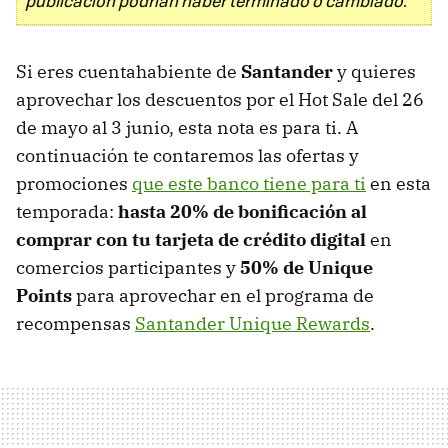
publicación podrían haber terminado o cambiado.
Si eres cuentahabiente de
Santander
y quieres
aprovechar los descuentos por el Hot Sale del 26
de mayo al 3 junio, esta nota es para ti. A
continuación te contaremos las ofertas y
promociones
que este banco tiene para ti
en esta
temporada:
hasta 20% de bonificación al
comprar con tu tarjeta de crédito digital
en
comercios participantes y
50% de Unique
Points
para aprovechar en el programa de
recompensas
Santander Unique Rewards
.