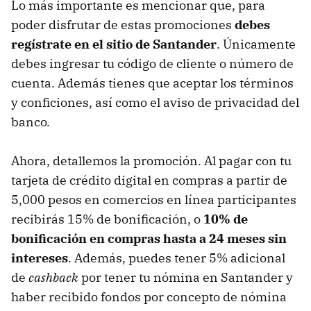
Lo más importante es mencionar que, para
poder disfrutar de estas promociones
debes
regístrate en el sitio de Santander
. Únicamente
debes ingresar tu código de cliente o número de
cuenta. Además tienes que aceptar los términos
y conficiones, así como el aviso de privacidad del
banco.
Ahora, detallemos la promoción. Al pagar con tu
tarjeta de crédito digital en compras a partir de
5,000 pesos en comercios en línea participantes
recibirás 15% de bonificación, o
10% de
bonificación en compras hasta a 24 meses sin
intereses
. Además, puedes tener 5% adicional
de
cashback
por tener tu nómina en Santander y
haber recibido fondos por concepto de nómina