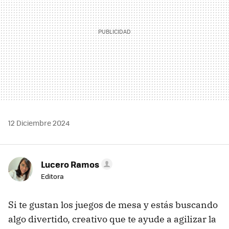
12 Diciembre 2024
Lucero Ramos
Editora
Si te gustan los juegos de mesa y estás buscando
algo divertido, creativo que te ayude a agilizar la