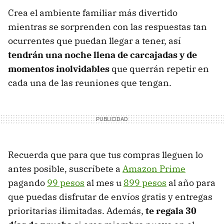
Crea el ambiente familiar más divertido
mientras se sorprenden con las respuestas tan
ocurrentes que puedan llegar a tener, así
tendrán una noche llena de carcajadas y de
momentos inolvidables
que querrán repetir en
cada una de las reuniones que tengan.
Recuerda que para que tus compras lleguen lo
antes posible, suscríbete a
Amazon Prime
pagando
99 pesos
al mes u
899 pesos
al año para
que puedas disfrutar de envíos gratis y entregas
prioritarias ilimitadas. Además,
te regala 30