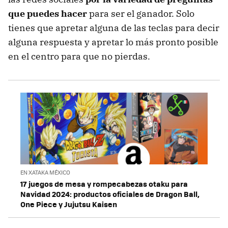
que puedes hacer
para ser el ganador. Solo
tienes que apretar alguna de las teclas para decir
alguna respuesta y apretar lo más pronto posible
en el centro para que no pierdas.
EN XATAKA MÉXICO
17 juegos de mesa y rompecabezas otaku para
Navidad 2024: productos oficiales de Dragon Ball,
One Piece y Jujutsu Kaisen