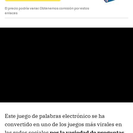
El precio podría variar. Obtenemos comisión por estos
enlaces
Este juego de palabras electrónico se ha
convertido en uno de los juegos más virales en
las redes sociales
por la variedad de preguntas