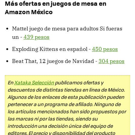
Más ofertas en juegos de mesa en
Amazon México
Mattel juego de mesa para adultos Si fueras
un -
439 pesos
Exploding Kittens en español -
450 pesos
Beat That, 12 juegos de Navidad -
304 pesos
En
Xataka Selección
publicamos ofertas y
descuentos de distintas tiendas en línea de México.
Algunos de los enlaces de esta publicación pueden
pertenecer a un programa de afiliado. Ninguno de
los artículos mencionados han sido propuestos por
las marcas ni por las tiendas, siendo su
introducción una decisión única del equipo de
editores. El precio y disponibilidad del producto