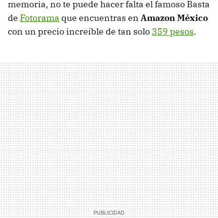
memoria, no te puede hacer falta el famoso Basta
de
Fotorama
que encuentras en
Amazon México
con un precio increíble de tan solo
359 pesos
.