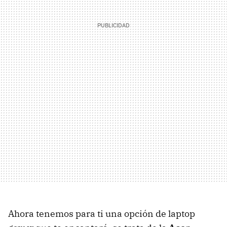
Ahora tenemos para ti una opción de laptop