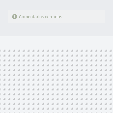
Comentarios cerrados