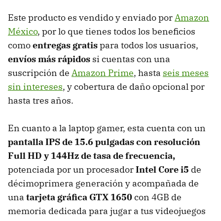
Este producto es vendido y enviado por
Amazon
México
, por lo que tienes todos los beneficios
como
entregas gratis
para todos los usuarios,
envíos más rápidos
si cuentas con una
suscripción de
Amazon Prime
, hasta
seis meses
sin intereses
, y cobertura de daño opcional por
hasta tres años.
En cuanto a la laptop gamer, esta cuenta con un
pantalla IPS de 15.6 pulgadas con resolución
Full HD y 144Hz de tasa de frecuencia,
potenciada por un procesador
Intel Core i5
de
décimoprimera generación y acompañada de
una
tarjeta gráfica GTX 1650
con 4GB de
memoria dedicada para jugar a tus videojuegos