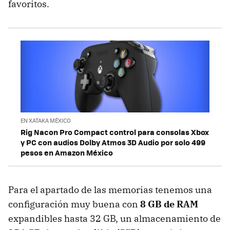
favoritos.
EN XATAKA MÉXICO
Rig Nacon Pro Compact control para consolas Xbox
y PC con audios Dolby Atmos 3D Audio por solo 499
pesos en Amazon México
Para el apartado de las memorias tenemos una
configuración muy buena con
8 GB de RAM
expandibles hasta 32 GB, un almacenamiento de