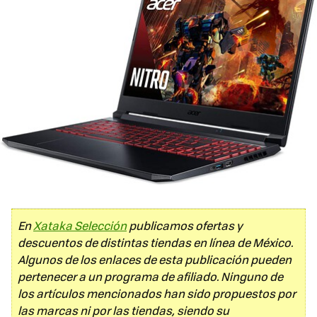
En
Xataka Selección
publicamos ofertas y
descuentos de distintas tiendas en línea de México.
Algunos de los enlaces de esta publicación pueden
pertenecer a un programa de afiliado. Ninguno de
los artículos mencionados han sido propuestos por
las marcas ni por las tiendas, siendo su