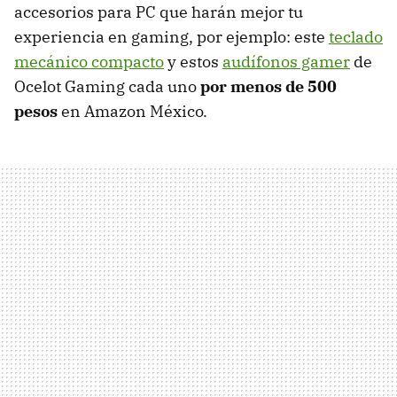
accesorios para PC que harán mejor tu
experiencia en gaming, por ejemplo: este
teclado
mecánico compacto
y estos
audífonos gamer
de
Ocelot Gaming cada uno
por menos de 500
pesos
en Amazon México.