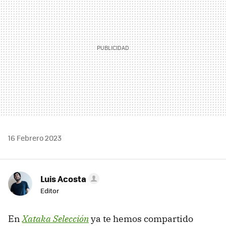
16 Febrero 2023
Luis Acosta
Editor
En
Xataka Selección
ya te hemos compartido