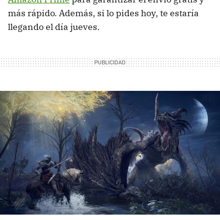
más rápido. Además, si lo pides hoy, te estaría
llegando el día jueves.