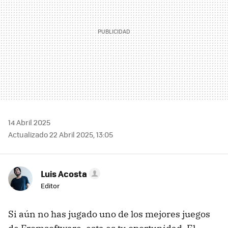
14 Abril 2025
Actualizado 22 Abril 2025, 13:05
Luis Acosta
Editor
Si aún no has jugado uno de los mejores juegos