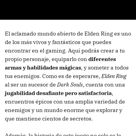
El aclamado mundo abierto de Elden Ring es uno
de los más vivos y fantásticos que puedes
encontrar en el gaming. Aquí podrás crear a tu
propio personaje, equiparlo con
diferentes
armas y habilidades mágicas
, y someter a todos
tus enemigos. Como es de esperarse,
Elden Ring
al ser un sucesor de
Dark Souls
, cuenta con una
jugabilidad desafiante pero satisfactoria
,
encuentros épicos con una amplia variedad de
enemigos y un mundo enorme que explorar y
que mantiene cientos de secretos.
Además, la historia de este juego no solo se le