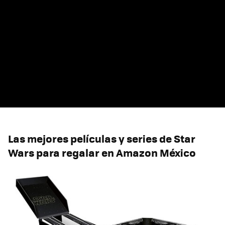
Las mejores películas y series de Star
Wars para regalar en Amazon México