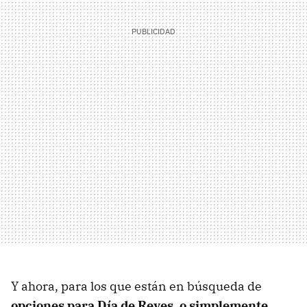
Y ahora, para los que están en búsqueda de
opciones para Día de Reyes, o simplemente