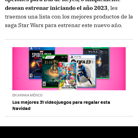
desean estrenar iniciando el año 2023
, les
traemos una lista con los mejores productos de la
saga Star Wars para estrenar este nuevo año.
EN XATAKA MÉXICO
Los mejores 31 videojuegos para regalar esta
Navidad