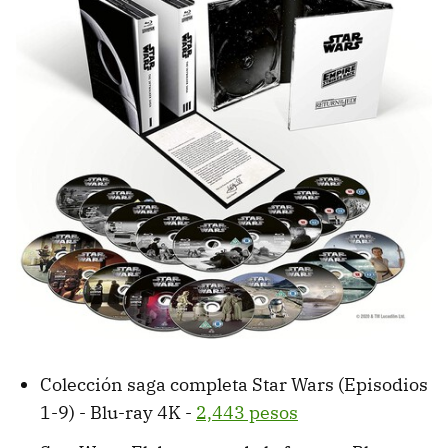
Colección saga completa Star Wars (Episodios
1-9) - Blu-ray 4K -
2,443 pesos