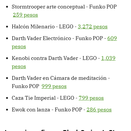
Stormtrooper arte conceptual - Funko POP
259 pesos
Halcón Milenario - LEGO -
3,272 pesos
Darth Vader Electrónico - Funko POP -
609
pesos
Kenobi contra Darth Vader - LEGO -
1,039
pesos
Darth Vader en Cámara de meditación -
Funko POP
999 pesos
Caza Tie Imperial - LEGO -
799 pesos
Ewok con lanza - Funko POP -
286 pesos