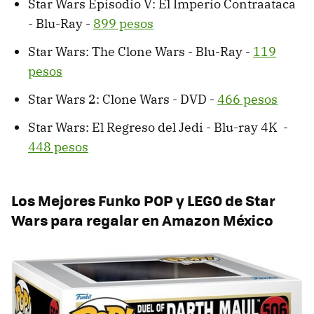
Star Wars Episodio V: El Imperio Contraataca
- Blu-Ray -
899 pesos
Star Wars: The Clone Wars - Blu-Ray -
119
pesos
Star Wars 2: Clone Wars - DVD -
466 pesos
Star Wars: El Regreso del Jedi - Blu-ray 4K -
448 pesos
Los Mejores Funko POP y LEGO de Star
Wars
para regalar en Amazon México