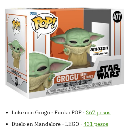
Luke con Grogu - Funko POP -
267 pesos
Duelo en Mandalore - LEGO -
431 pesos