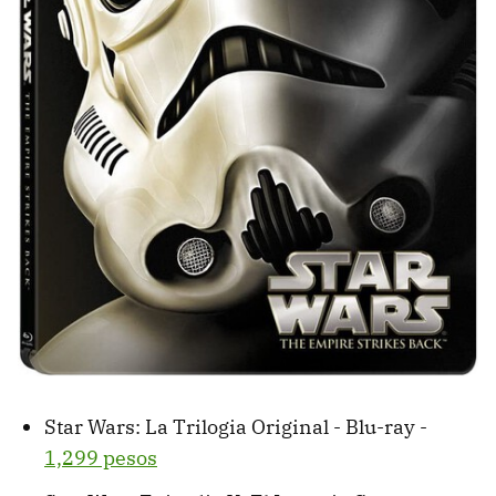
Star Wars: La Trilogia Original - Blu-ray -
1,299 pesos