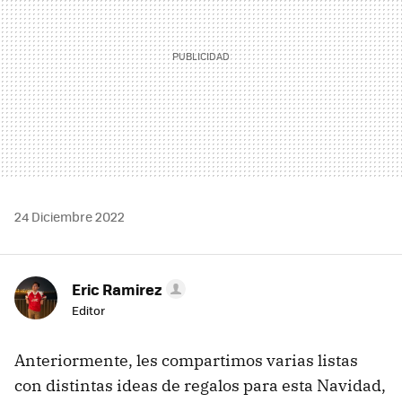
24 Diciembre 2022
Eric Ramirez
Editor
Anteriormente, les compartimos varias listas
con distintas ideas de regalos para esta Navidad,