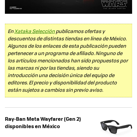
En
Xataka Selección
publicamos ofertas y
descuentos de distintas tiendas en línea de México.
Algunos de los enlaces de esta publicación pueden
pertenecer a un programa de afiliado. Ninguno de
los artículos mencionados han sido propuestos por
las marcas ni por las tiendas, siendo su
introducción una decisión única del equipo de
editores. El precio y disponibilidad del producto
están sujetos a cambios sin previo aviso.
Ray-Ban Meta Wayfarer (Gen 2)
disponibles en México