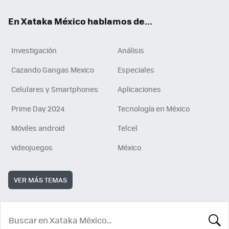
En Xataka México hablamos de...
Investigación
Análisis
Cazando Gangas Mexico
Especiales
Celulares y Smartphones
Aplicaciones
Prime Day 2024
Tecnología en México
Móviles android
Telcel
videojuegos
México
VER MÁS TEMAS