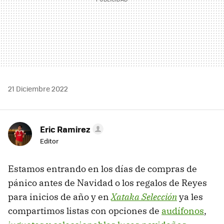
21 Diciembre 2022
Eric Ramirez
Editor
Estamos entrando en los días de compras de
pánico antes de Navidad o los regalos de Reyes
para inicios de año y en
Xataka Selección
ya les
compartimos listas con opciones de
audífonos
,