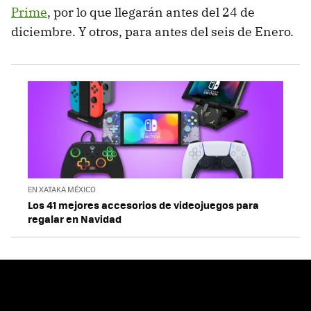
Prime
, por lo que llegarán antes del 24 de
diciembre. Y otros, para antes del seis de Enero.
EN XATAKA MÉXICO
Los 41 mejores accesorios de videojuegos para
regalar en Navidad