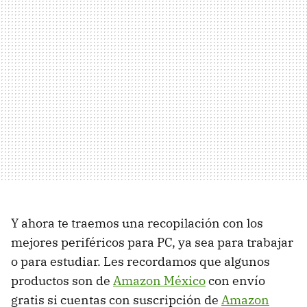
Y ahora te traemos una recopilación con los
mejores periféricos para PC, ya sea para trabajar
o para estudiar. Les recordamos que algunos
productos son de
Amazon México
con envío
gratis si cuentas con suscripción de
Amazon