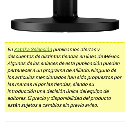
En
Xataka Selección
publicamos ofertas y
descuentos de distintas tiendas en línea de México.
Algunos de los enlaces de esta publicación pueden
pertenecer a un programa de afiliado. Ninguno de
los artículos mencionados han sido propuestos por
las marcas ni por las tiendas, siendo su
introducción una decisión única del equipo de
editores. El precio y disponibilidad del producto
están sujetos a cambios sin previo aviso.