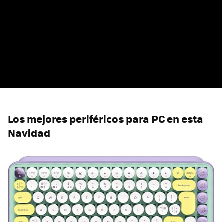
Los mejores periféricos para PC en esta
Navidad