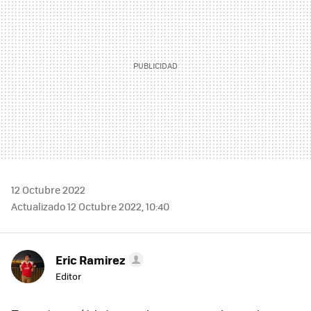
12 Octubre 2022
Actualizado 12 Octubre 2022, 10:40
Eric Ramirez
Editor