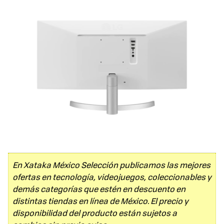
En Xataka México Selección publicamos las mejores
ofertas en tecnología, videojuegos, coleccionables y
demás categorías que estén en descuento en
distintas tiendas en línea de México. El precio y
disponibilidad del producto están sujetos a