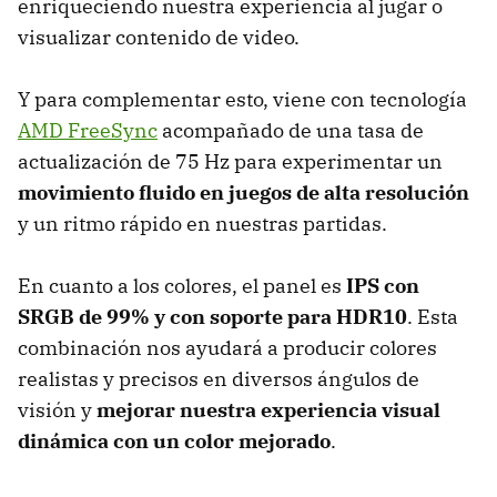
enriqueciendo nuestra experiencia al jugar o
visualizar contenido de video.
Y para complementar esto, viene con tecnología
AMD FreeSync
acompañado de una tasa de
actualización de 75 Hz para experimentar un
movimiento fluido en juegos de alta resolución
y un ritmo rápido en nuestras partidas.
En cuanto a los colores, el panel es
IPS con
SRGB de 99% y con soporte para HDR10
. Esta
combinación nos ayudará a producir colores
realistas y precisos en diversos ángulos de
visión y
mejorar nuestra experiencia visual
dinámica con un color mejorado
.