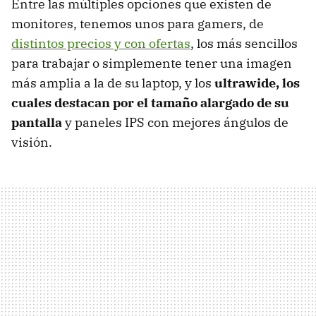
Entre las múltiples opciones que existen de
monitores, tenemos unos para gamers, de
distintos precios y con ofertas
, los más sencillos
para trabajar o simplemente tener una imagen
más amplia a la de su laptop, y los
ultrawide, los
cuales destacan por el tamaño alargado de su
pantalla
y paneles IPS con mejores ángulos de
visión.