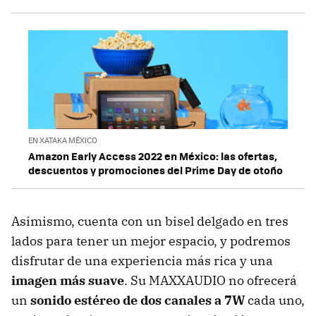
EN XATAKA MÉXICO
Amazon Early Access 2022 en México: las ofertas,
descuentos y promociones del Prime Day de otoño
Asimismo, cuenta con un bisel delgado en tres
lados para tener un mejor espacio, y podremos
disfrutar de una experiencia más rica y una
imagen más suave
. Su MAXXAUDIO no ofrecerá
un
sonido estéreo de dos canales a 7W
cada uno,