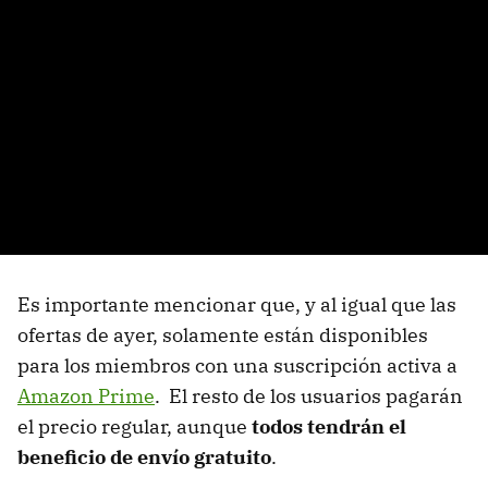
Es importante mencionar que, y al igual que las
ofertas de ayer, solamente están disponibles
para los miembros con una suscripción activa a
Amazon Prime
. El resto de los usuarios pagarán
el precio regular, aunque
todos tendrán el
beneficio de envío gratuito
.