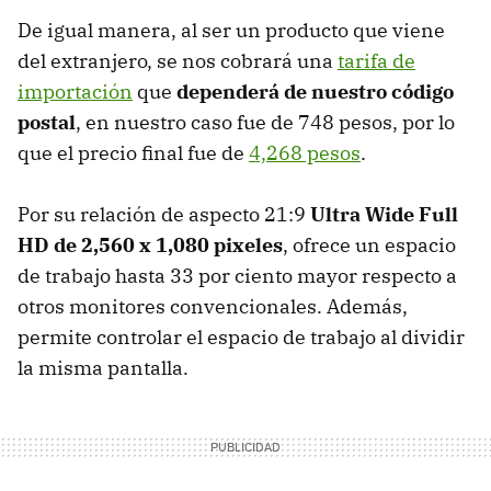
De igual manera, al ser un producto que viene
del extranjero, se nos cobrará una
tarifa de
importación
que
dependerá de nuestro código
postal
, en nuestro caso fue de 748 pesos, por lo
que el precio final fue de
4,268 pesos
.
Por su relación de aspecto 21:9
Ultra Wide Full
HD de 2,560 x 1,080 pixeles
, ofrece un espacio
de trabajo hasta 33 por ciento mayor respecto a
otros monitores convencionales. Además,
permite controlar el espacio de trabajo al dividir
la misma pantalla.