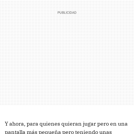
Y ahora, para quienes quieran jugar pero en una
pantalla más pequeña pero teniendo unas