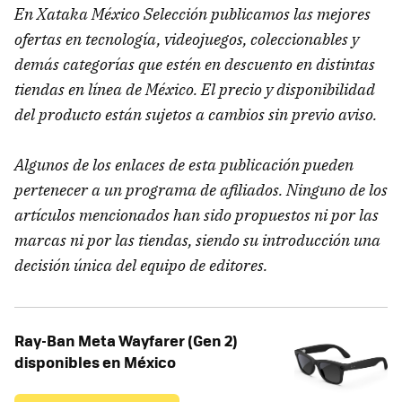
En Xataka México Selección publicamos las mejores
ofertas en tecnología, videojuegos, coleccionables y
demás categorías que estén en descuento en distintas
tiendas en línea de México. El precio y disponibilidad
del producto están sujetos a cambios sin previo aviso.
Algunos de los enlaces de esta publicación pueden
pertenecer a un programa de afiliados. Ninguno de los
artículos mencionados han sido propuestos ni por las
marcas ni por las tiendas, siendo su introducción una
decisión única del equipo de editores.
Ray-Ban Meta Wayfarer (Gen 2)
disponibles en México