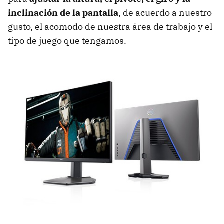
inclinación de la pantalla
, de acuerdo a nuestro
gusto, el acomodo de nuestra área de trabajo y el
tipo de juego que tengamos.