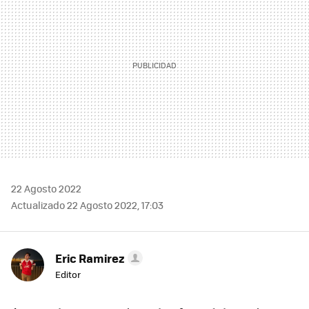
22 Agosto 2022
Actualizado 22 Agosto 2022, 17:03
Eric Ramirez
Editor