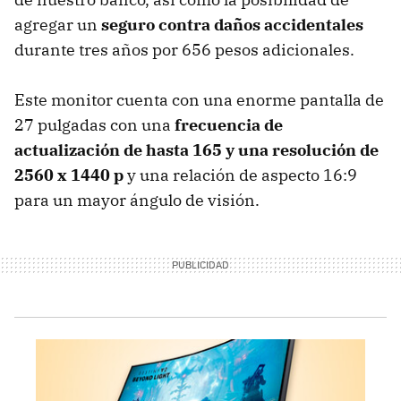
agregar un
seguro contra daños accidentales
durante tres años por 656 pesos adicionales.
Este monitor cuenta con una enorme pantalla de
27 pulgadas con una
frecuencia de
actualización de hasta 165 y una resolución de
2560 x 1440 p
y una relación de aspecto 16:9
para un mayor ángulo de visión.