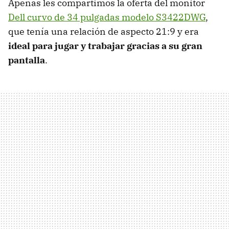
Apenas les compartimos la oferta del monitor
Dell
curvo de 34 pulgadas modelo S3422DWG
,
que tenía una relación de aspecto 21:9 y era
ideal para jugar y trabajar gracias a su gran
pantalla
.