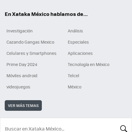
En Xataka México hablamos de...
Investigación
Análisis
Cazando Gangas Mexico
Especiales
Celulares y Smartphones
Aplicaciones
Prime Day 2024
Tecnología en México
Móviles android
Telcel
videojuegos
México
VER MÁS TEMAS