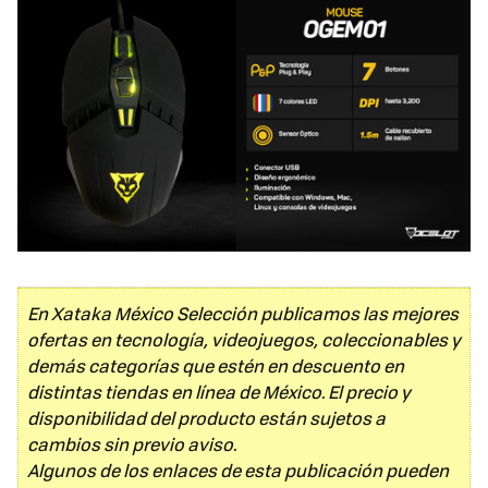
En Xataka México Selección publicamos las mejores
ofertas en tecnología, videojuegos, coleccionables y
demás categorías que estén en descuento en
distintas tiendas en línea de México. El precio y
disponibilidad del producto están sujetos a
cambios sin previo aviso.
Algunos de los enlaces de esta publicación pueden