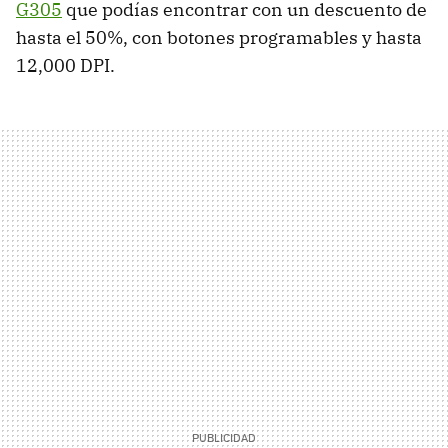
G305
que podías encontrar con un descuento de
hasta el 50%, con botones programables y hasta
12,000 DPI.