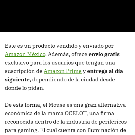
Este es un producto vendido y enviado por
Amazon México
.
Además, ofrece
envío gratis
exclusivo para los usuarios que tengan una
suscripción de
Amazon Prime
y
entrega al día
siguiente,
dependiendo de la ciudad desde
donde lo pidan.
De esta forma, el Mouse es una gran alternativa
económica de la marca OCELOT, una firma
reconocida dentro de la industria de periféricos
para gaming. El cual cuenta con iluminación de