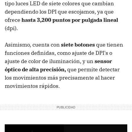
tipo luces LED de siete colores que cambian
dependiendo los DPI que escojamos, ya que
ofrece
hasta 3,200
puntos por pulgada
lineal
(dpi).
Asimismo, cuenta con
siete botones
que tienen
funciones definidas, como ajuste de DPI's o
ajuste de color de iluminación, y un
sensor
óptico de alta precisión,
que permite detectar
los movimientos más precisamente al hacer
movimientos rápidos.