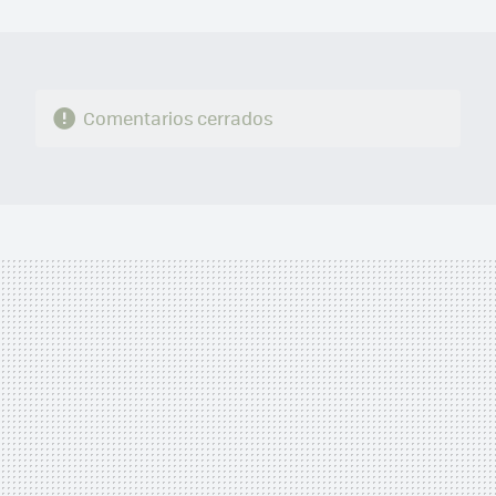
MAIL
Comentarios cerrados