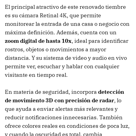
El principal atractivo de este renovado tiembre
es su cámara Retinal 4K, que permite
monitorear la entrada de una casa o negocio con
máxima definición. Además, cuenta con un
zoom digital de hasta 10x
, ideal para identificar
rostros, objetos o movimientos a mayor
distancia. Y su sistema de video y audio en vivo
permite ver, escuchar y hablar con cualquier
visitante en tiempo real.
En materia de seguridad, incorpora
detección
de movimiento 3D con precisión de radar
, lo
que ayuda a enviar alertas más relevantes y
reducir notificaciones innecesarias. También
ofrece colores reales en condiciones de poca luz,
y cuando la oscuridad es total, cambia