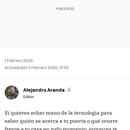
1 Febrero 2026
Actualizado 3 Febrero 2026, 13:02
Alejandro Aranda
Editor
Si quieres echar mano de la tecnología para
saber quién se acerca a tu puerta o qué ocurre
frente a tu casa en todo momento, entonces te