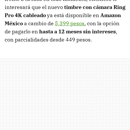
interesará que el nuevo
timbre con cámara Ring
Pro 4K cableado
ya está disponible en
Amazon
México
a cambio de
5,399 pesos
, con la opción
de pagarlo en
hasta a 12 meses sin intereses
,
con parcialidades desde 449 pesos.