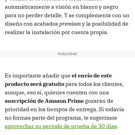
automáticamente a visión en blanco y negro
para no perder detalle. Y se complementa con un
diseño con acabados
premium
y la posibilidad de
realizar la instalación por cuenta propia.
Es importante añadir que
el envío de este
producto será gratuito
para todos los clientes,
aunque, eso sí, quienes cuenten con una
suscripción de Amazon Prime
gozarán de
prioridad en los tiempos de entrega. Si todavía
no formas parte del programa, te sugerimos
aprovechar su periodo de prueba de 30 días
.