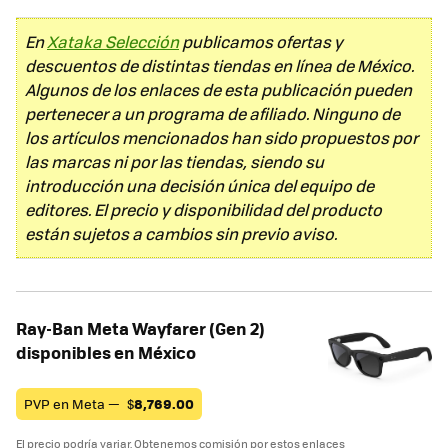
En
Xataka Selección
publicamos ofertas y
descuentos de distintas tiendas en línea de México.
Algunos de los enlaces de esta publicación pueden
pertenecer a un programa de afiliado. Ninguno de
los artículos mencionados han sido propuestos por
las marcas ni por las tiendas, siendo su
introducción una decisión única del equipo de
editores. El precio y disponibilidad del producto
están sujetos a cambios sin previo aviso.
Ray-Ban Meta Wayfarer (Gen 2)
disponibles en México
PVP en Meta —
$
8,769.00
El precio podría variar. Obtenemos comisión por estos enlaces