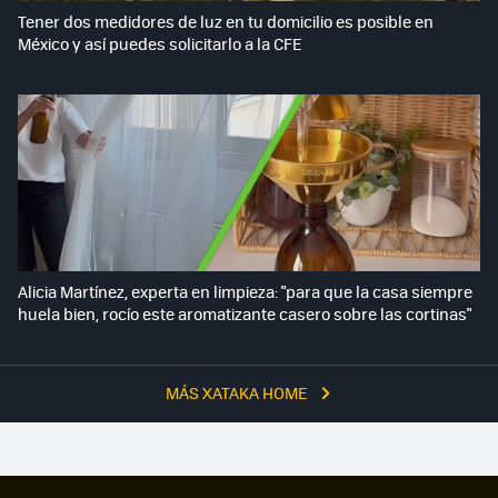
Tener dos medidores de luz en tu domicilio es posible en
México y así puedes solicitarlo a la CFE
Alicia Martínez, experta en limpieza: "para que la casa siempre
huela bien, rocío este aromatizante casero sobre las cortinas"
MÁS XATAKA HOME