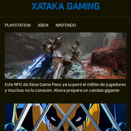
PLAYSTATION
XBOX
NINTENDO
Este RPG de Xbox Game Pass ya superó el millón de jugadores
y muchos no lo conocen. Ahora prepara un cambio gigante