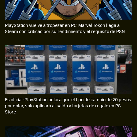
PlayStation vuelve a tropezar en PC: Marvel Tokon llega a
Steam con críticas por su rendimiento y el requisito de PSN
Es oficial: PlayStation aclara que el tipo de cambio de 20 pesos
por dólar, solo aplicará al saldo y tarjetas de regalo en PS
Store