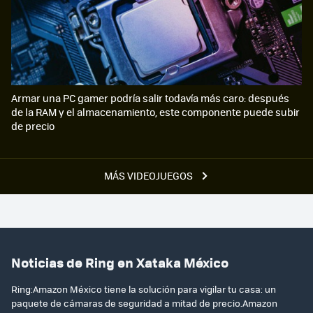
Armar una PC gamer podría salir todavía más caro: después
de la RAM y el almacenamiento, este componente puede subir
de precio
MÁS VIDEOJUEGOS
Noticias de Ring en Xataka México
Ring:Amazon México tiene la solución para vigilar tu casa: un
paquete de cámaras de seguridad a mitad de precio.Amazon