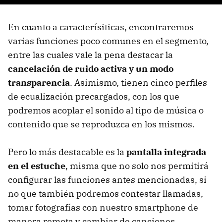
En cuanto a caracterísiticas, encontraremos
varias funciones poco comunes en el segmento,
entre las cuales vale la pena destacar la
cancelación de ruido activa y un modo
transparencia
. Asimismo, tienen cinco perfiles
de ecualización precargados, con los que
podremos acoplar el sonido al tipo de música o
contenido que se reproduzca en los mismos.
Pero lo más destacable es la
pantalla integrada
en el estuche
, misma que no solo nos permitirá
configurar las funciones antes mencionadas, si
no que también podremos contestar llamadas,
tomar fotografías con nuestro smartphone de
manera remota y cambiar de canciones.