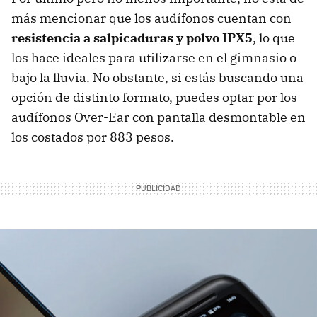
más mencionar que los audífonos cuentan con
resistencia a salpicaduras y polvo IPX5
, lo que
los hace ideales para utilizarse en el gimnasio o
bajo la lluvia. No obstante, si estás buscando una
opción de distinto formato, puedes optar por los
audífonos Over-Ear con pantalla desmontable en
los costados por 883 pesos.