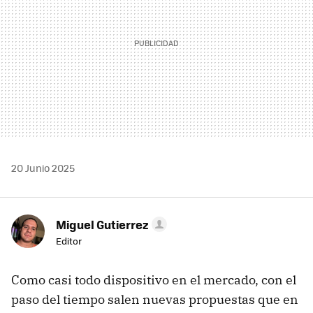
20 Junio 2025
Miguel Gutierrez
Editor
Como casi todo dispositivo en el mercado, con el
paso del tiempo salen nuevas propuestas que en