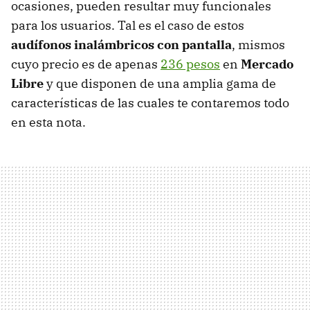
ocasiones, pueden resultar muy funcionales
para los usuarios. Tal es el caso de estos
audífonos inalámbricos con pantalla
, mismos
cuyo precio es de apenas
236 pesos
en
Mercado
Libre
y que disponen de una amplia gama de
características de las cuales te contaremos todo
en esta nota.