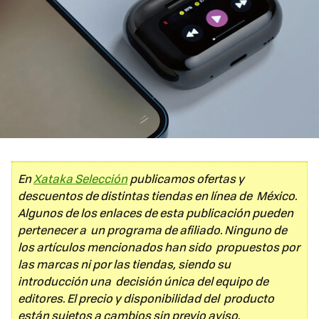
En
Xataka Selección
publicamos ofertas y
descuentos de distintas tiendas en línea de México.
Algunos de los enlaces de esta publicación pueden
pertenecer a un programa de afiliado. Ninguno de
los artículos mencionados han sido propuestos por
las marcas ni por las tiendas, siendo su
introducción una decisión única del equipo de
editores. El precio y disponibilidad del producto
están sujetos a cambios sin previo aviso.